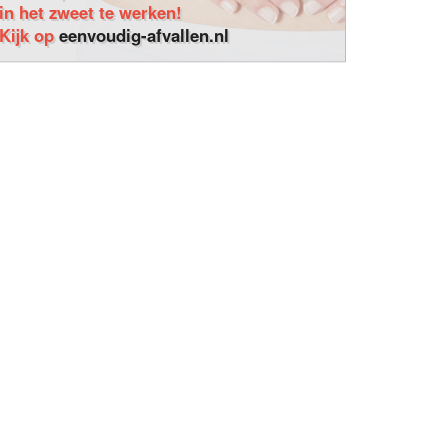
in het zweet te werken!
Kijk op
eenvoudig-afvallen.nl