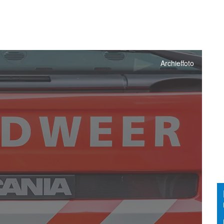
Archieffoto