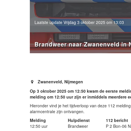
Laatste update Vrijdag 3 oktober 2025 om 13:03
Brandweer naar Zwanenveld in 
- Advertentie -
Zwanenveld, Nijmegen
Op 3 oktober 2025 om 12:50 kwam de eerste melding
melding om 12:50 uur zijn er inmiddels meerdere 
Hieronder vind je het tijdverloop van deze 112 melding 
alarmcentrale zijn ontvangen.
Melding
Hulpdienst
112 bericht
12:50 uur
Brandweer
P 2 Bon-06 N