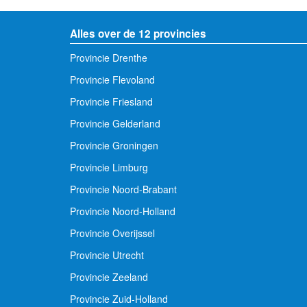
Alles over de 12 provincies
Provincie Drenthe
Provincie Flevoland
Provincie Friesland
Provincie Gelderland
Provincie Groningen
Provincie Limburg
Provincie Noord-Brabant
Provincie Noord-Holland
Provincie Overijssel
Provincie Utrecht
Provincie Zeeland
Provincie Zuid-Holland