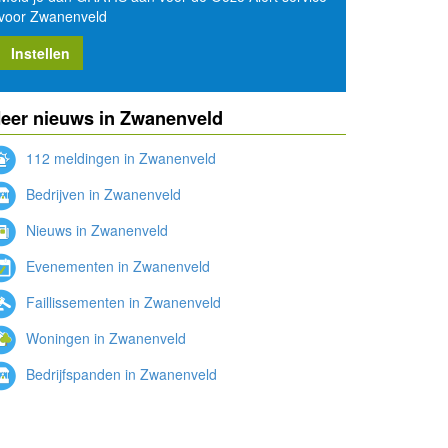
voor Zwanenveld
Instellen
eer nieuws in Zwanenveld
112 meldingen in Zwanenveld
Bedrijven in Zwanenveld
Nieuws in Zwanenveld
Evenementen in Zwanenveld
Faillissementen in Zwanenveld
Woningen in Zwanenveld
Bedrijfspanden in Zwanenveld