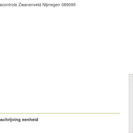
acontrole Zwanenveld Nijmegen 089095
schrijving eenheid