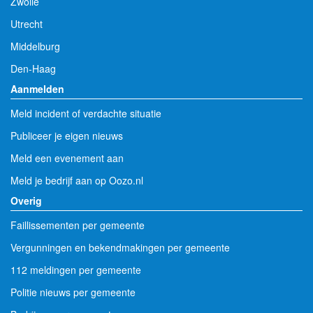
Zwolle
Utrecht
Middelburg
Den-Haag
Aanmelden
Meld incident of verdachte situatie
Publiceer je eigen nieuws
Meld een evenement aan
Meld je bedrijf aan op Oozo.nl
Overig
Faillissementen per gemeente
Vergunningen en bekendmakingen per gemeente
112 meldingen per gemeente
Politie nieuws per gemeente