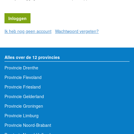
Ik heb nog geen account
Wachtwoord vergeten?
Alles over de 12 provincies
Provincie Drenthe
Provincie Flevoland
Provincie Friesland
Provincie Gelderland
Provincie Groningen
Provincie Limburg
Provincie Noord-Brabant