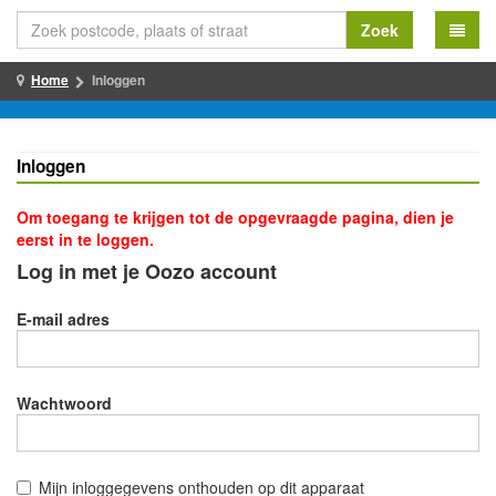
Zoek
Home
Inloggen
Inloggen
Om toegang te krijgen tot de opgevraagde pagina, dien je
eerst in te loggen.
Log in met je Oozo account
E-mail adres
Wachtwoord
Mijn inloggegevens onthouden op dit apparaat