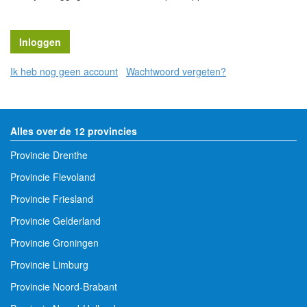
Ik heb nog geen account
Wachtwoord vergeten?
Alles over de 12 provincies
Provincie Drenthe
Provincie Flevoland
Provincie Friesland
Provincie Gelderland
Provincie Groningen
Provincie Limburg
Provincie Noord-Brabant