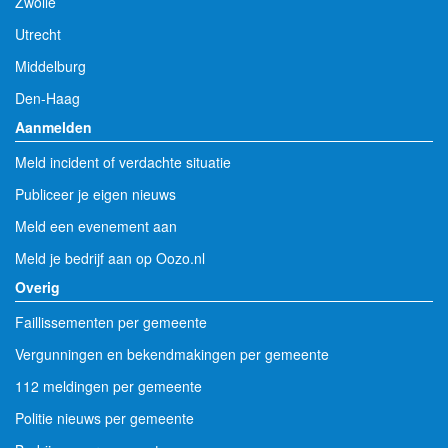
Zwolle
Utrecht
Middelburg
Den-Haag
Aanmelden
Meld incident of verdachte situatie
Publiceer je eigen nieuws
Meld een evenement aan
Meld je bedrijf aan op Oozo.nl
Overig
Faillissementen per gemeente
Vergunningen en bekendmakingen per gemeente
112 meldingen per gemeente
Politie nieuws per gemeente