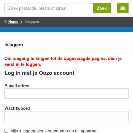
Zoek
Home
Inloggen
Inloggen
Om toegang te krijgen tot de opgevraagde pagina, dien je
eerst in te loggen.
Log in met je Oozo account
E-mail adres
Wachtwoord
Mijn inloggegevens onthouden op dit apparaat