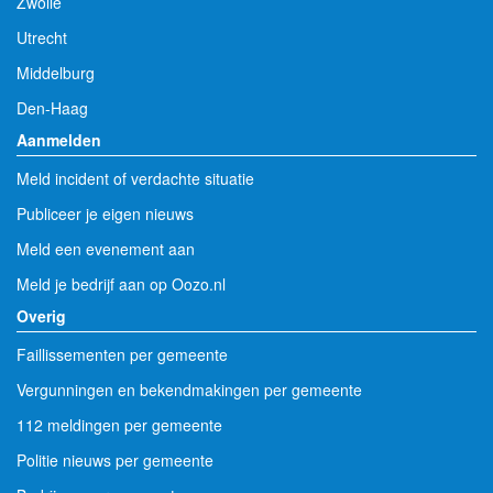
Zwolle
Utrecht
Middelburg
Den-Haag
Aanmelden
Meld incident of verdachte situatie
Publiceer je eigen nieuws
Meld een evenement aan
Meld je bedrijf aan op Oozo.nl
Overig
Faillissementen per gemeente
Vergunningen en bekendmakingen per gemeente
112 meldingen per gemeente
Politie nieuws per gemeente