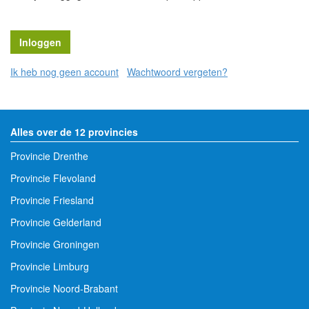
Ik heb nog geen account
Wachtwoord vergeten?
Alles over de 12 provincies
Provincie Drenthe
Provincie Flevoland
Provincie Friesland
Provincie Gelderland
Provincie Groningen
Provincie Limburg
Provincie Noord-Brabant