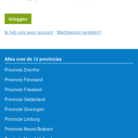
Ik heb nog geen account
Wachtwoord vergeten?
Alles over de 12 provincies
Provincie Drenthe
Provincie Flevoland
Provincie Friesland
Provincie Gelderland
Provincie Groningen
Provincie Limburg
Provincie Noord-Brabant