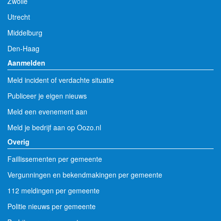
Zwolle
Utrecht
Middelburg
Den-Haag
Aanmelden
Meld incident of verdachte situatie
Publiceer je eigen nieuws
Meld een evenement aan
Meld je bedrijf aan op Oozo.nl
Overig
Faillissementen per gemeente
Vergunningen en bekendmakingen per gemeente
112 meldingen per gemeente
Politie nieuws per gemeente