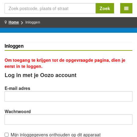
Zoek
Home
Inloggen
Inloggen
Om toegang te krijgen tot de opgevraagde pagina, dien je
eerst in te loggen.
Log in met je Oozo account
E-mail adres
Wachtwoord
Mijn inloggegevens onthouden op dit apparaat