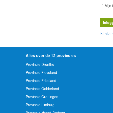
Mijn 
Ik heb 
Alles over de 12 provincies
Provincie Drenthe
Provincie Flevoland
Provincie Friesland
Provincie Gelderland
Provincie Groningen
Provincie Limburg
Provincie Noord-Brabant