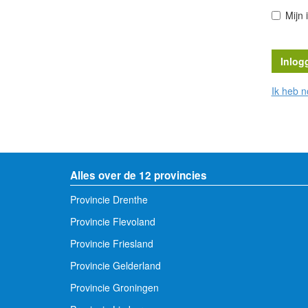
Mijn 
Ik heb 
- Advertentie -
Alles over de 12 provincies
Provincie Drenthe
Provincie Flevoland
Provincie Friesland
Provincie Gelderland
Provincie Groningen