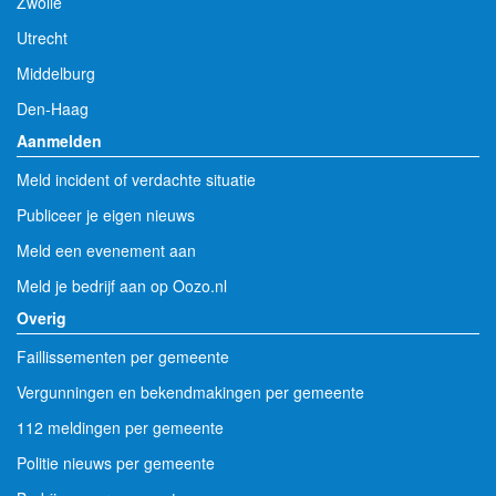
Zwolle
Utrecht
Middelburg
Den-Haag
Aanmelden
Meld incident of verdachte situatie
Publiceer je eigen nieuws
Meld een evenement aan
Meld je bedrijf aan op Oozo.nl
Overig
Faillissementen per gemeente
Vergunningen en bekendmakingen per gemeente
112 meldingen per gemeente
Politie nieuws per gemeente