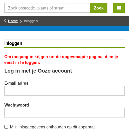
Zoek
Home
Inloggen
Inloggen
Om toegang te krijgen tot de opgevraagde pagina, dien je
eerst in te loggen.
Log in met je Oozo account
E-mail adres
Wachtwoord
Mijn inloggegevens onthouden op dit apparaat