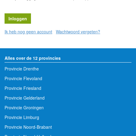
Ik heb nog geen account
Wachtwoord vergeten?
Alles over de 12 provincies
Provincie Drenthe
Provincie Flevoland
Provincie Friesland
Provincie Gelderland
Provincie Groningen
Provincie Limburg
Provincie Noord-Brabant