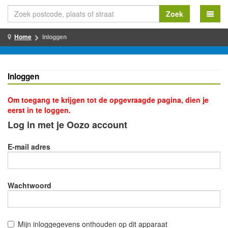
Zoek
Home
Inloggen
Inloggen
Om toegang te krijgen tot de opgevraagde pagina, dien je
eerst in te loggen.
Log in met je Oozo account
E-mail adres
Wachtwoord
Mijn inloggegevens onthouden op dit apparaat