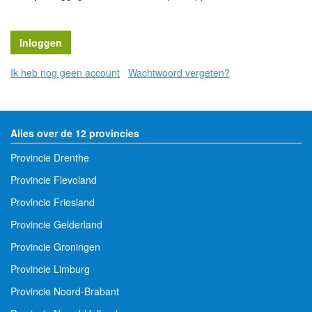
Ik heb nog geen account
Wachtwoord vergeten?
Alles over de 12 provincies
Provincie Drenthe
Provincie Flevoland
Provincie Friesland
Provincie Gelderland
Provincie Groningen
Provincie Limburg
Provincie Noord-Brabant