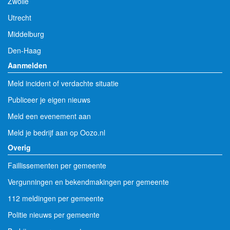
Zwolle
Utrecht
Middelburg
Den-Haag
Aanmelden
Meld incident of verdachte situatie
Publiceer je eigen nieuws
Meld een evenement aan
Meld je bedrijf aan op Oozo.nl
Overig
Faillissementen per gemeente
Vergunningen en bekendmakingen per gemeente
112 meldingen per gemeente
Politie nieuws per gemeente