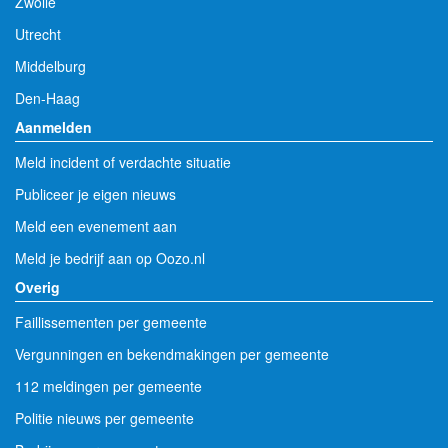
Zwolle
Utrecht
Middelburg
Den-Haag
Aanmelden
Meld incident of verdachte situatie
Publiceer je eigen nieuws
Meld een evenement aan
Meld je bedrijf aan op Oozo.nl
Overig
Faillissementen per gemeente
Vergunningen en bekendmakingen per gemeente
112 meldingen per gemeente
Politie nieuws per gemeente