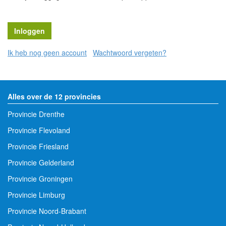
Ik heb nog geen account
Wachtwoord vergeten?
Alles over de 12 provincies
Provincie Drenthe
Provincie Flevoland
Provincie Friesland
Provincie Gelderland
Provincie Groningen
Provincie Limburg
Provincie Noord-Brabant