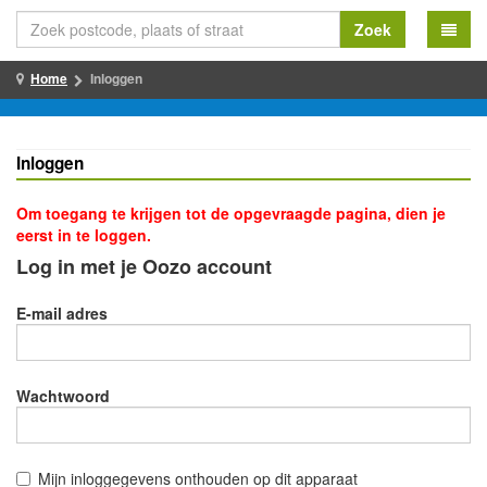
Zoek
Home
Inloggen
Inloggen
Om toegang te krijgen tot de opgevraagde pagina, dien je
eerst in te loggen.
Log in met je Oozo account
E-mail adres
Wachtwoord
Mijn inloggegevens onthouden op dit apparaat