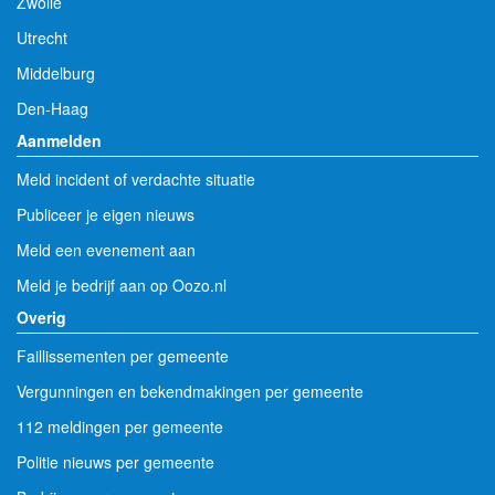
Zwolle
Utrecht
Middelburg
Den-Haag
Aanmelden
Meld incident of verdachte situatie
Publiceer je eigen nieuws
Meld een evenement aan
Meld je bedrijf aan op Oozo.nl
Overig
Faillissementen per gemeente
Vergunningen en bekendmakingen per gemeente
112 meldingen per gemeente
Politie nieuws per gemeente