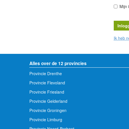
Mijn 
Ik heb 
Alles over de 12 provincies
Provincie Drenthe
Provincie Flevoland
Provincie Friesland
Provincie Gelderland
Provincie Groningen
Provincie Limburg
Provincie Noord-Brabant