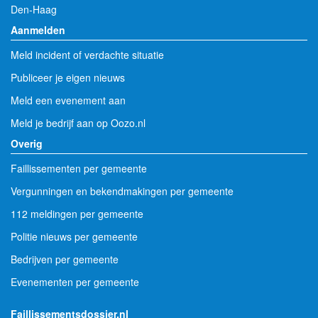
Den-Haag
Aanmelden
Meld incident of verdachte situatie
Publiceer je eigen nieuws
Meld een evenement aan
Meld je bedrijf aan op Oozo.nl
Overig
Faillissementen per gemeente
Vergunningen en bekendmakingen per gemeente
112 meldingen per gemeente
Politie nieuws per gemeente
Bedrijven per gemeente
Evenementen per gemeente
Faillissementsdossier.nl