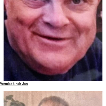
Vermist kind: Jan