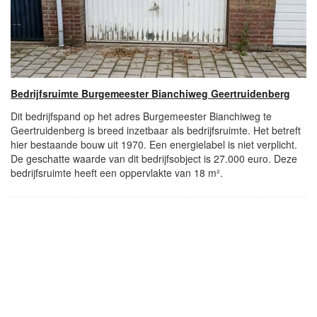
Bedrijfsruimte Burgemeester Bianchiweg Geertruidenberg
Dit bedrijfspand op het adres Burgemeester Bianchiweg te
Geertruidenberg is breed inzetbaar als bedrijfsruimte. Het betreft
hier bestaande bouw uit 1970. Een energielabel is niet verplicht.
De geschatte waarde van dit bedrijfsobject is 27.000 euro. Deze
bedrijfsruimte heeft een oppervlakte van 18 m².
- Advertentie -
powered by
powered by