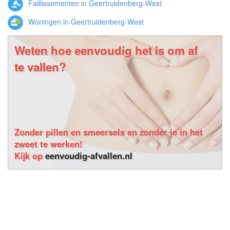
Faillissementen in Geertruidenberg-West
Woningen in Geertruidenberg-West
Weten hoe eenvoudig het is om af
te vallen?
Zonder pillen en smeersels en zonder je in het
zweet te werken!
Kijk op
eenvoudig-afvallen.nl