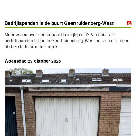
Bedrijfspanden in de buurt Geertruidenberg-West
Meer weten over een bepaald bedrijfspand? Vind hier alle
bedrijfspanden bij jou in Geertruidenberg-West en kom er achter
of deze te huur of te koop is.
Woensdag 29 oktober 2025