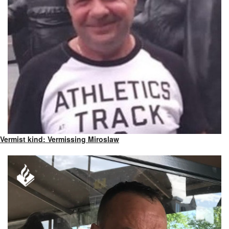
Vermist kind: Vermissing Miroslaw