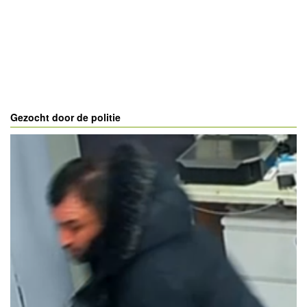
Gezocht door de politie