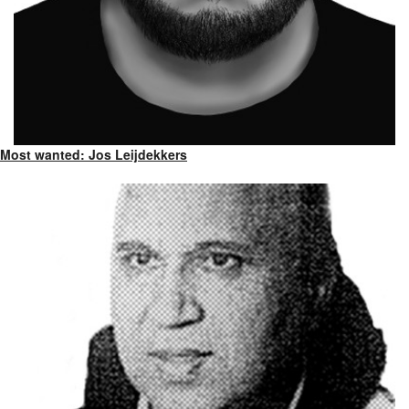
Most wanted: Jos Leijdekkers