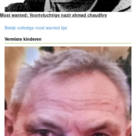
Most wanted: Voortvluchtige nazir ahmad chaudhry
Bekijk volledige most wanted lijst
Vermiste kinderen