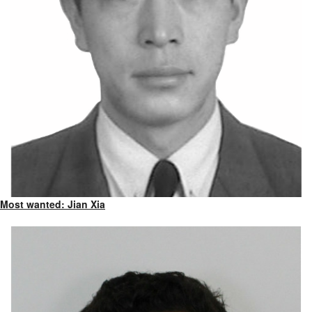
Most wanted: Jian Xia