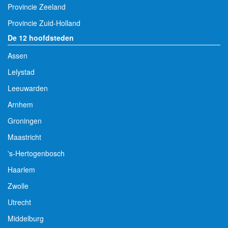
Provincie Zeeland
Provincie Zuid-Holland
De 12 hoofdsteden
Assen
Lelystad
Leeuwarden
Arnhem
Groningen
Maastricht
's-Hertogenbosch
Haarlem
Zwolle
Utrecht
Middelburg