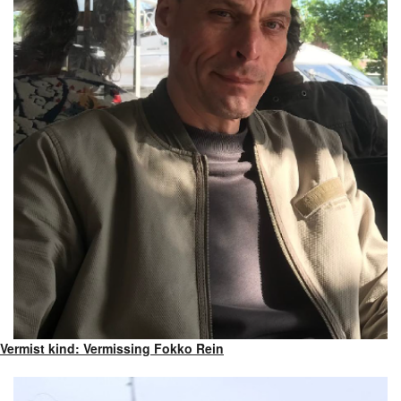
Vermist kind: Vermissing Fokko Rein