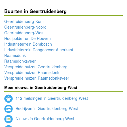
Buurten in Geertruidenberg
Geertruidenberg-Kom
Geertruidenberg-Noord
Geertruidenberg-West
Hooipolder en De Hoeven
Industrieterrein Dombosch
Industrieterrein Dongeoever Amerkant
Raamsdonk
Raamsdonksveer
Verspreide huizen Geertruidenberg
Verspreide huizen Raamsdonk
Verspreide huizen Raamsdonksveer
Meer nieuws in Geertruidenberg-West
112 meldingen in Geertruidenberg-West
Bedrijven in Geertruidenberg-West
Nieuws in Geertruidenberg-West