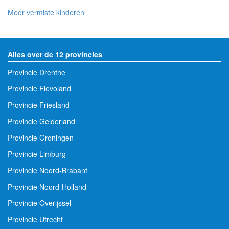
Meer vermiste kinderen
Alles over de 12 provincies
Provincie Drenthe
Provincie Flevoland
Provincie Friesland
Provincie Gelderland
Provincie Groningen
Provincie Limburg
Provincie Noord-Brabant
Provincie Noord-Holland
Provincie Overijssel
Provincie Utrecht