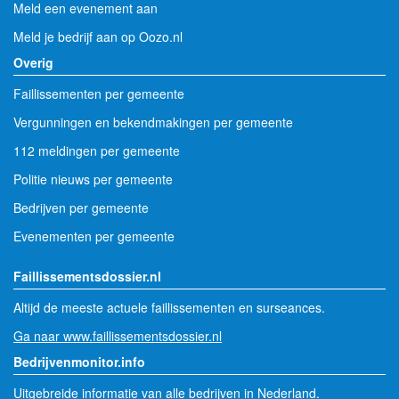
Meld een evenement aan
Meld je bedrijf aan op Oozo.nl
Overig
Faillissementen per gemeente
Vergunningen en bekendmakingen per gemeente
112 meldingen per gemeente
Politie nieuws per gemeente
Bedrijven per gemeente
Evenementen per gemeente
Faillissementsdossier.nl
Altijd de meeste actuele faillissementen en surseances.
Ga naar www.faillissementsdossier.nl
Bedrijvenmonitor.info
Uitgebreide informatie van alle bedrijven in Nederland.