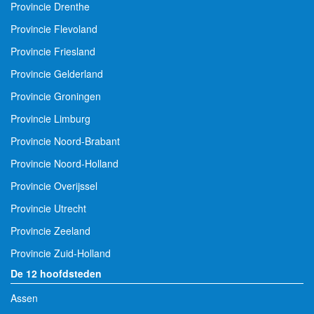
Provincie Drenthe
Provincie Flevoland
Provincie Friesland
Provincie Gelderland
Provincie Groningen
Provincie Limburg
Provincie Noord-Brabant
Provincie Noord-Holland
Provincie Overijssel
Provincie Utrecht
Provincie Zeeland
Provincie Zuid-Holland
De 12 hoofdsteden
Assen