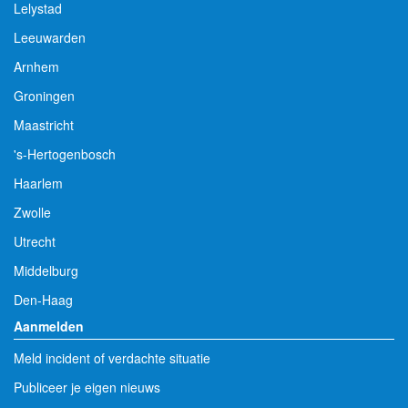
Lelystad
Leeuwarden
Arnhem
Groningen
Maastricht
's-Hertogenbosch
Haarlem
Zwolle
Utrecht
Middelburg
Den-Haag
Aanmelden
Meld incident of verdachte situatie
Publiceer je eigen nieuws