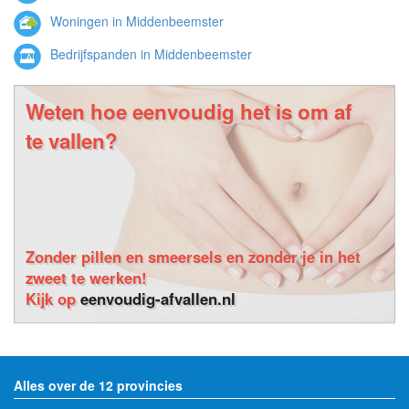
Woningen in Middenbeemster
Bedrijfspanden in Middenbeemster
Weten hoe eenvoudig het is om af
te vallen?
Zonder pillen en smeersels en zonder je in het
zweet te werken!
Kijk op
eenvoudig-afvallen.nl
Alles over de 12 provincies