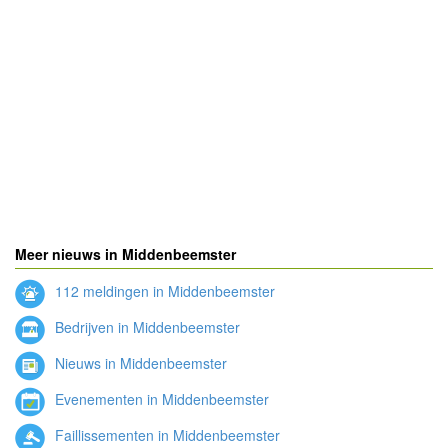
Meer nieuws in Middenbeemster
112 meldingen in Middenbeemster
Bedrijven in Middenbeemster
Nieuws in Middenbeemster
Evenementen in Middenbeemster
Faillissementen in Middenbeemster