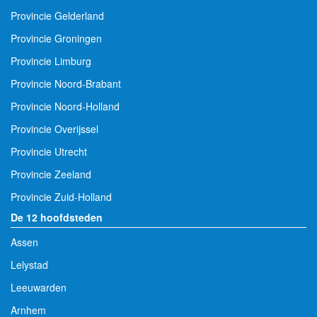
Provincie Gelderland
Provincie Groningen
Provincie Limburg
Provincie Noord-Brabant
Provincie Noord-Holland
Provincie Overijssel
Provincie Utrecht
Provincie Zeeland
Provincie Zuid-Holland
De 12 hoofdsteden
Assen
Lelystad
Leeuwarden
Arnhem