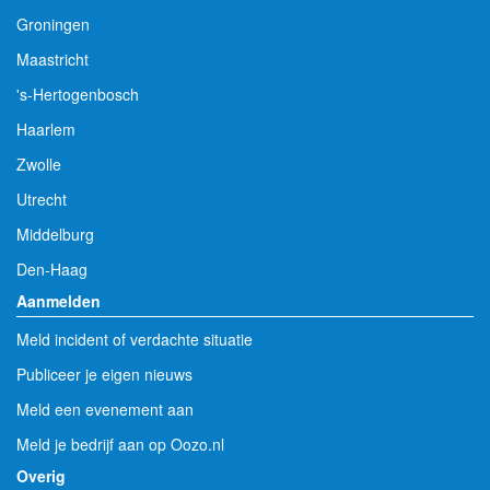
Groningen
Maastricht
's-Hertogenbosch
Haarlem
Zwolle
Utrecht
Middelburg
Den-Haag
Aanmelden
Meld incident of verdachte situatie
Publiceer je eigen nieuws
Meld een evenement aan
Meld je bedrijf aan op Oozo.nl
Overig