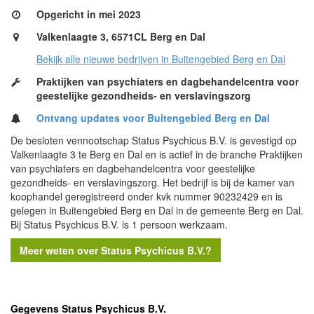
Opgericht in mei 2023
Valkenlaagte 3, 6571CL Berg en Dal
Bekijk alle nieuwe bedrijven in Buitengebied Berg en Dal
Praktijken van psychiaters en dagbehandelcentra voor
geestelijke gezondheids- en verslavingszorg
Ontvang updates voor Buitengebied Berg en Dal
De besloten vennootschap Status Psychicus B.V. is gevestigd op
Valkenlaagte 3 te Berg en Dal en is actief in de branche Praktijken
van psychiaters en dagbehandelcentra voor geestelijke
gezondheids- en verslavingszorg. Het bedrijf is bij de kamer van
koophandel geregistreerd onder kvk nummer 90232429 en is
gelegen in Buitengebied Berg en Dal in de gemeente Berg en Dal.
Bij Status Psychicus B.V. is 1 persoon werkzaam.
Meer weten over Status Psychicus B.V.?
Gegevens Status Psychicus B.V.