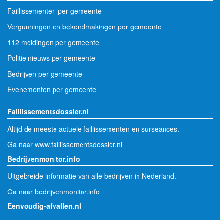
Faillissementen per gemeente
Vergunningen en bekendmakingen per gemeente
112 meldingen per gemeente
Politie nieuws per gemeente
Bedrijven per gemeente
Evenementen per gemeente
Faillissementsdossier.nl
Altijd de meeste actuele faillissementen en surseances.
Ga naar www.faillissementsdossier.nl
Bedrijvenmonitor.info
Uitgebreide informatie van alle bedrijven in Nederland.
Ga naar bedrijvenmonitor.info
Eenvoudig-afvallen.nl