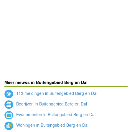
Meer nieuws in Buitengebied Berg en Dal
112 meldingen in Buitengebied Berg en Dal
Bedrijven in Buitengebied Berg en Dal
Evenementen in Buitengebied Berg en Dal
Woningen in Buitengebied Berg en Dal