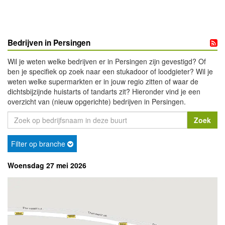
Bedrijven in Persingen
Wil je weten welke bedrijven er in Persingen zijn gevestigd? Of
ben je specifiek op zoek naar een stukadoor of loodgieter? Wil je
weten welke supermarkten er in jouw regio zitten of waar de
dichtsbijzijnde huistarts of tandarts zit? Hieronder vind je een
overzicht van (nieuw opgerichte) bedrijven in Persingen.
Filter op branche
Woensdag 27 mei 2026