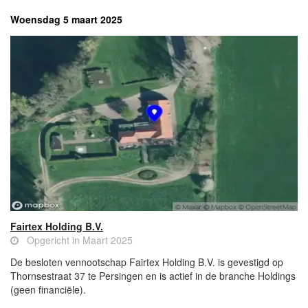
Woensdag 5 maart 2025
Fairtex Holding B.V.
Opgericht in Maart 2025
De besloten vennootschap Fairtex Holding B.V. is gevestigd op
Thornsestraat 37 te Persingen en is actief in de branche Holdings
(geen financiële).