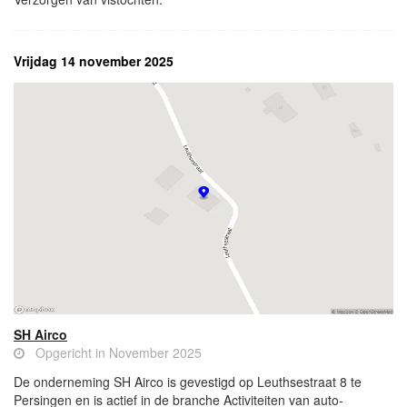
Vrijdag 14 november 2025
SH Airco
Opgericht in November 2025
De onderneming SH Airco is gevestigd op Leuthsestraat 8 te
Persingen en is actief in de branche Activiteiten van auto-