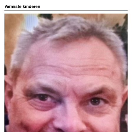
Vermiste kinderen