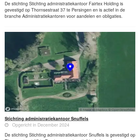
De stichting Stichting administratiekantoor Fairtex Holding is
gevestigd op Thornsestraat 37 te Persingen en is actief in de
branche Administratiekantoren voor aandelen en obligaties.
Stichting administratiekantoor Snuffels
Opgericht in December 2024
De stichting Stichting administratiekantoor Snuffels is gevestigd op