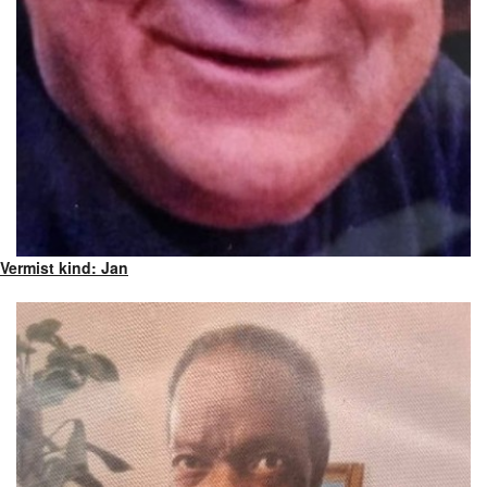
Vermist kind: Jan