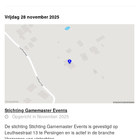
Vrijdag 28 november 2025
Stichting Gamemaster Events
Opgericht in November 2025
De stichting Stichting Gamemaster Events is gevestigd op
Leuthsestraat 13 te Persingen en is actief in de branche
Verzorgen van vistochten.