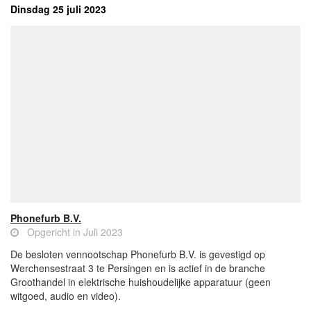
Dinsdag 25 juli 2023
Phonefurb B.V.
Opgericht in Juli 2023
De besloten vennootschap Phonefurb B.V. is gevestigd op
Werchensestraat 3 te Persingen en is actief in de branche
Groothandel in elektrische huishoudelijke apparatuur (geen
witgoed, audio en video).