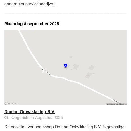
onderdelenservicebedrijven.
Maandag 8 september 2025
Dombo Ontwikkeling B.V.
Opgericht in Augustus 2025
De besloten vennootschap Dombo Ontwikkeling B.V. is gevestigd