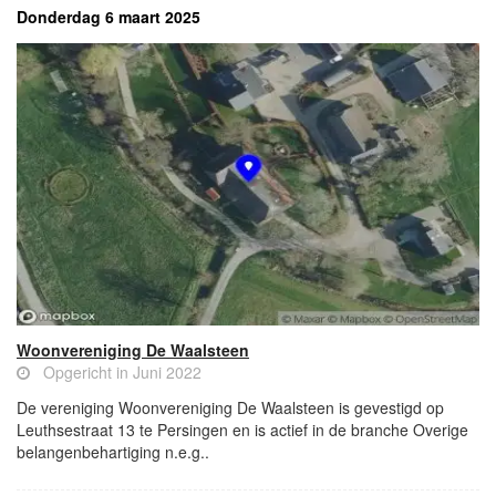
Donderdag 6 maart 2025
Woonvereniging De Waalsteen
Opgericht in Juni 2022
De vereniging Woonvereniging De Waalsteen is gevestigd op
Leuthsestraat 13 te Persingen en is actief in de branche Overige
belangenbehartiging n.e.g..