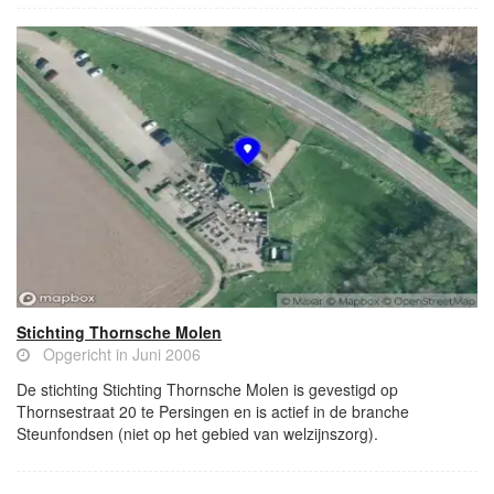
Stichting Thornsche Molen
Opgericht in Juni 2006
De stichting Stichting Thornsche Molen is gevestigd op
Thornsestraat 20 te Persingen en is actief in de branche
Steunfondsen (niet op het gebied van welzijnszorg).