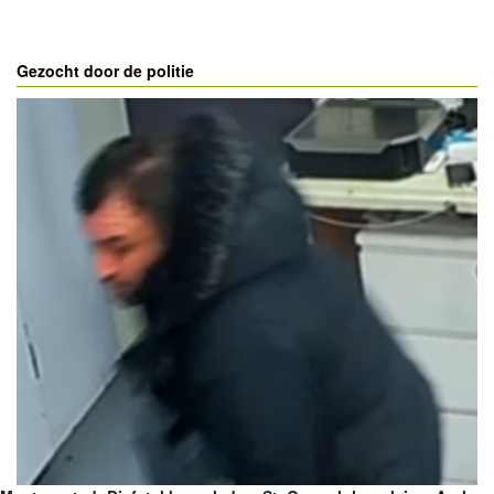
Gezocht door de politie