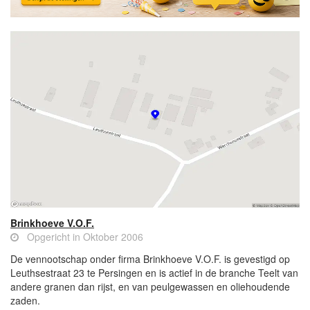
Brinkhoeve V.O.F.
Opgericht in Oktober 2006
De vennootschap onder firma Brinkhoeve V.O.F. is gevestigd op
Leuthsestraat 23 te Persingen en is actief in de branche Teelt van
andere granen dan rijst, en van peulgewassen en oliehoudende
zaden.