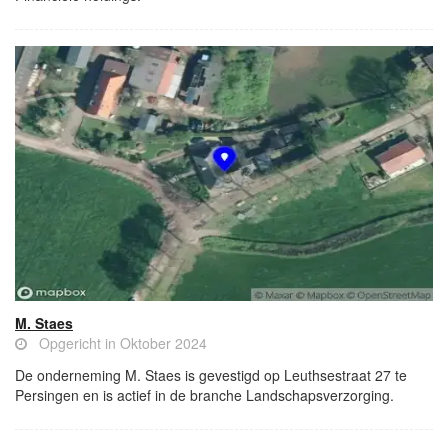
M. Staes
Opgericht in Oktober 2024
De onderneming M. Staes is gevestigd op Leuthsestraat 27 te
Persingen en is actief in de branche Landschapsverzorging.