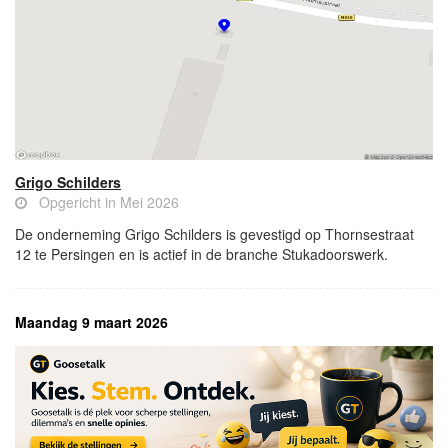
Grigo Schilders
Opgericht in Mei 2026
De onderneming Grigo Schilders is gevestigd op Thornsestraat
12 te Persingen en is actief in de branche Stukadoorswerk.
Maandag 9 maart 2026