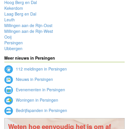
Hoog Berg en Dal
Kekerdom
Laag Berg en Dal
Leuth
Millingen aan de Rijn-Oost
Millingen aan de Rijn-West
Ooij
Persingen
Ubbergen
Meer nieuws in Persingen
112 meldingen in Persingen
Nieuws in Persingen
Evenementen in Persingen
Woningen in Persingen
Bedrijfspanden in Persingen
Weten hoe eenvoudig het is om af