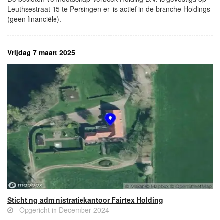
Leuthsestraat 15 te Persingen en is actief in de branche Holdings
(geen financiële).
Vrijdag 7 maart 2025
Stichting administratiekantoor Fairtex Holding
Opgericht in December 2024