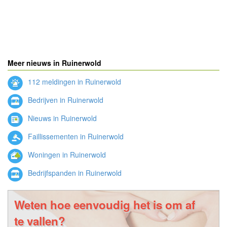
Meer nieuws in Ruinerwold
112 meldingen in Ruinerwold
Bedrijven in Ruinerwold
Nieuws in Ruinerwold
Faillissementen in Ruinerwold
Woningen in Ruinerwold
Bedrijfspanden in Ruinerwold
Weten hoe eenvoudig het is om af
te vallen?