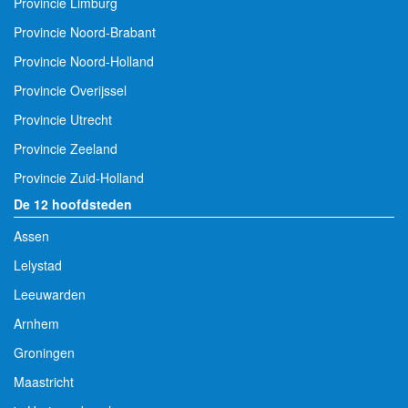
Provincie Limburg
Provincie Noord-Brabant
Provincie Noord-Holland
Provincie Overijssel
Provincie Utrecht
Provincie Zeeland
Provincie Zuid-Holland
De 12 hoofdsteden
Assen
Lelystad
Leeuwarden
Arnhem
Groningen
Maastricht