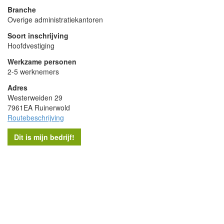
Branche
Overige administratiekantoren
Soort inschrijving
Hoofdvestiging
Werkzame personen
2-5 werknemers
Adres
Westerweiden 29
7961EA Ruinerwold
Routebeschrijving