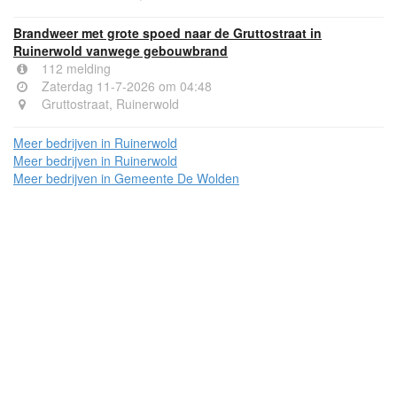
Brandweer met grote spoed naar de Gruttostraat in
Ruinerwold vanwege gebouwbrand
112 melding
Zaterdag 11-7-2026 om 04:48
Gruttostraat, Ruinerwold
Meer bedrijven in Ruinerwold
Meer bedrijven in Ruinerwold
Meer bedrijven in Gemeente De Wolden