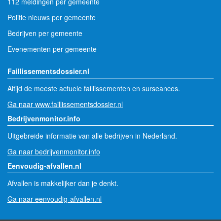
112 meldingen per gemeente
Politie nieuws per gemeente
Bedrijven per gemeente
Evenementen per gemeente
Faillissementsdossier.nl
Altijd de meeste actuele faillissementen en surseances.
Ga naar www.faillissementsdossier.nl
Bedrijvenmonitor.info
Uitgebreide informatie van alle bedrijven in Nederland.
Ga naar bedrijvenmonitor.info
Eenvoudig-afvallen.nl
Afvallen is makkelijker dan je denkt.
Ga naar eenvoudig-afvallen.nl