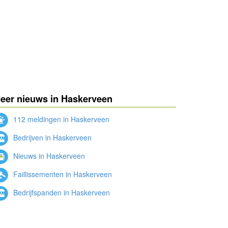
eer nieuws in Haskerveen
112 meldingen in Haskerveen
Bedrijven in Haskerveen
Nieuws in Haskerveen
Faillissementen in Haskerveen
Bedrijfspanden in Haskerveen