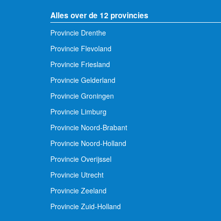
Alles over de 12 provincies
Provincie Drenthe
Provincie Flevoland
Provincie Friesland
Provincie Gelderland
Provincie Groningen
Provincie Limburg
Provincie Noord-Brabant
Provincie Noord-Holland
Provincie Overijssel
Provincie Utrecht
Provincie Zeeland
Provincie Zuid-Holland