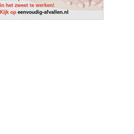
in het zweet te werken!
Kijk op
eenvoudig-afvallen.nl