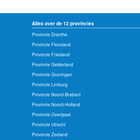
Alles over de 12 provincies
Provincie Drenthe
Provincie Flevoland
Provincie Friesland
Provincie Gelderland
Provincie Groningen
Provincie Limburg
Provincie Noord-Brabant
Provincie Noord-Holland
Provincie Overijssel
Provincie Utrecht
Provincie Zeeland