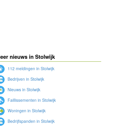
eer nieuws in Stolwijk
112 meldingen in Stolwijk
Bedrijven in Stolwijk
Nieuws in Stolwijk
Faillissementen in Stolwijk
Woningen in Stolwijk
Bedrijfspanden in Stolwijk