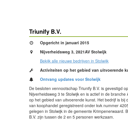
Triunify B.V.
Opgericht in januari 2015
Nijverheidsweg 3, 2821AV Stolwijk
Bekijk alle nieuwe bedrijven in Stolwijk
Activiteiten op het gebied van uitvoerende k
Ontvang updates voor Stolwijk
De besloten vennootschap Triunify B.V. is gevestigd o
Nijverheidsweg 3 te Stolwijk en is actief in de branche A
op het gebied van uitvoerende kunst. Het bedrijf is bij
van koophandel geregistreerd onder kvk nummer 4205
gelegen in Stolwijk in de gemeente Krimpenerwaard. Bij
B.V. zijn tussen de 2 en 5 personen werkzaam.