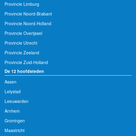
Provincie Limburg
Provincie Noord-Brabant
Provincie Noord-Holland
Provincie Overijssel
Provincie Utrecht
Provincie Zeeland
Provincie Zuid-Holland
De 12 hoofdsteden
Assen
Lelystad
Leeuwarden
Arnhem
Groningen
Maastricht