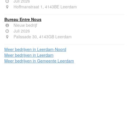
Juli 2026
Hoffmanstraat 1, 4143BE Leerdam
Bureau Entre Nous
Nieuw bedrijf
Juli 2026
Palissade 30, 4143GB Leerdam
Meer bedrijven in Leerdam-Noord
Meer bedrijven in Leerdam
Meer bedrijven in Gemeente Leerdam