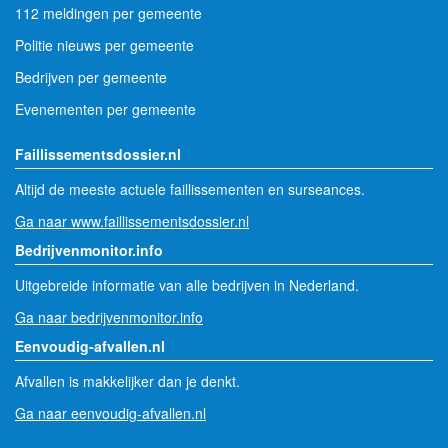
112 meldingen per gemeente
Politie nieuws per gemeente
Bedrijven per gemeente
Evenementen per gemeente
Faillissementsdossier.nl
Altijd de meeste actuele faillissementen en surseances.
Ga naar www.faillissementsdossier.nl
Bedrijvenmonitor.info
Uitgebreide informatie van alle bedrijven in Nederland.
Ga naar bedrijvenmonitor.info
Eenvoudig-afvallen.nl
Afvallen is makkelijker dan je denkt.
Ga naar eenvoudig-afvallen.nl