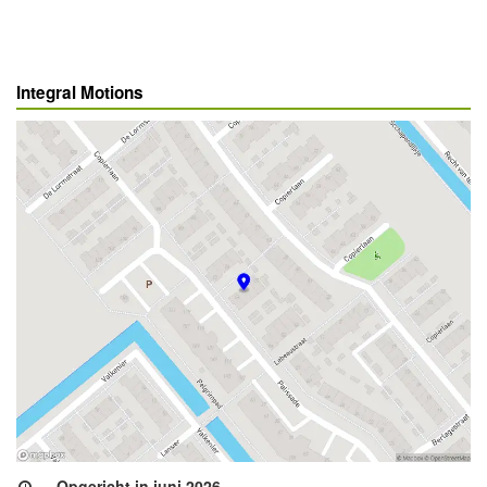
Integral Motions
Opgericht in juni 2026