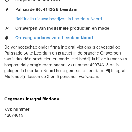
Palissade 66, 4143GB Leerdam
Bekijk alle nieuwe bedrijven in Leerdam-Noord
Ontwerpen van industriële producten en mode
Ontvang updates voor Leerdam-Noord
De vennootschap onder firma Integral Motions is gevestigd op
Palissade 66 te Leerdam en is actief in de branche Ontwerpen
van industriële producten en mode. Het bedrijf is bij de kamer van
koophandel geregistreerd onder kvk nummer 42074615 en is
gelegen in Leerdam-Noord in de gemeente Leerdam. Bij Integral
Motions zijn tussen de 2 en 5 personen werkzaam.
Gegevens Integral Motions
Kvk nummer
42074615
- Advertentie -
powered by