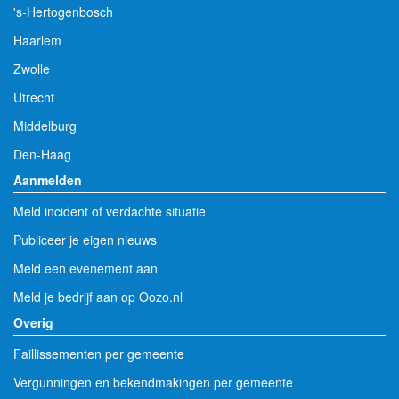
's-Hertogenbosch
Haarlem
Zwolle
Utrecht
Middelburg
Den-Haag
Aanmelden
Meld incident of verdachte situatie
Publiceer je eigen nieuws
Meld een evenement aan
Meld je bedrijf aan op Oozo.nl
Overig
Faillissementen per gemeente
Vergunningen en bekendmakingen per gemeente