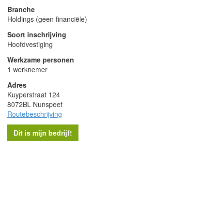
Branche
Holdings (geen financiële)
Soort inschrijving
Hoofdvestiging
Werkzame personen
1 werknemer
Adres
Kuyperstraat 124
8072BL Nunspeet
Routebeschrijving