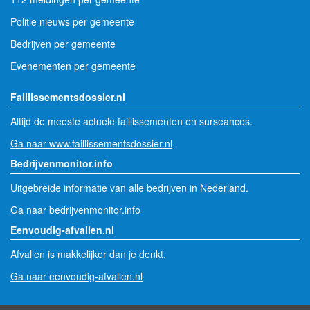
Politie nieuws per gemeente
Bedrijven per gemeente
Evenementen per gemeente
Faillissementsdossier.nl
Altijd de meeste actuele faillissementen en surseances.
Ga naar www.faillissementsdossier.nl
Bedrijvenmonitor.info
Uitgebreide informatie van alle bedrijven in Nederland.
Ga naar bedrijvenmonitor.info
Eenvoudig-afvallen.nl
Afvallen is makkelijker dan je denkt.
Ga naar eenvoudig-afvallen.nl