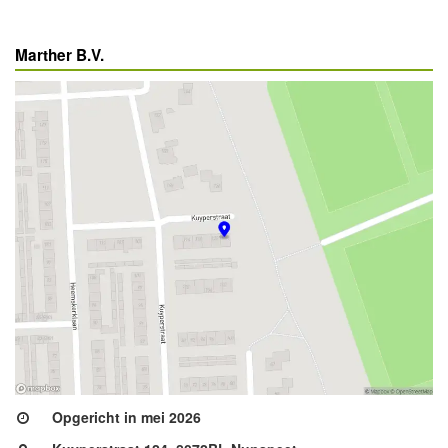
Marther B.V.
Opgericht in mei 2026