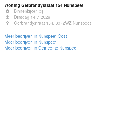
Woning Gerbrandystraat 154 Nunspeet
Binnenkijken bij
Dinsdag 14-7-2026
Gerbrandystraat 154, 8072WZ Nunspeet
Meer bedrijven in Nunspeet-Oost
Meer bedrijven in Nunspeet
Meer bedrijven in Gemeente Nunspeet