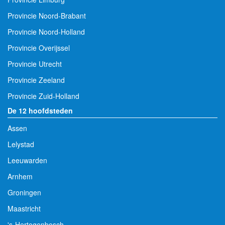
Provincie Noord-Brabant
Provincie Noord-Holland
Provincie Overijssel
Provincie Utrecht
Provincie Zeeland
Provincie Zuid-Holland
De 12 hoofdsteden
Assen
Lelystad
Leeuwarden
Arnhem
Groningen
Maastricht
's-Hertogenbosch