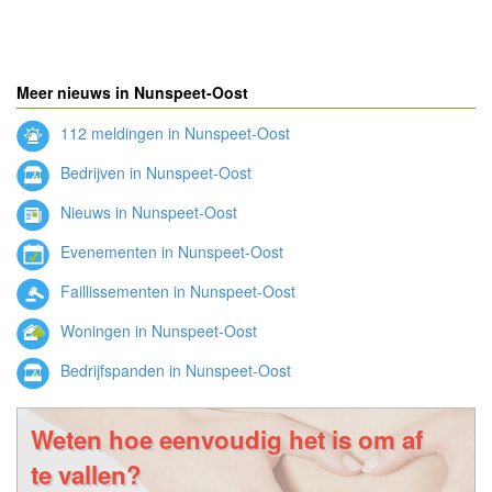
Meer nieuws in Nunspeet-Oost
112 meldingen in Nunspeet-Oost
Bedrijven in Nunspeet-Oost
Nieuws in Nunspeet-Oost
Evenementen in Nunspeet-Oost
Faillissementen in Nunspeet-Oost
Woningen in Nunspeet-Oost
Bedrijfspanden in Nunspeet-Oost
Weten hoe eenvoudig het is om af
te vallen?