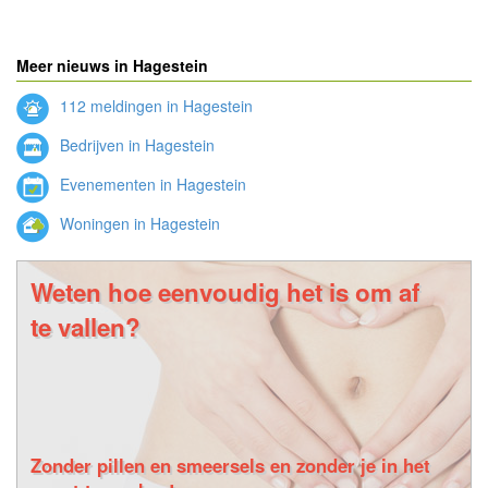
Meer nieuws in Hagestein
112 meldingen in Hagestein
Bedrijven in Hagestein
Evenementen in Hagestein
Woningen in Hagestein
Weten hoe eenvoudig het is om af
te vallen?
Zonder pillen en smeersels en zonder je in het