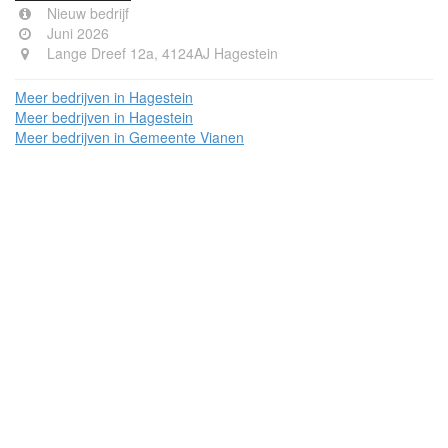
Nieuw bedrijf
Juni 2026
Lange Dreef 12a, 4124AJ Hagestein
Meer bedrijven in Hagestein
Meer bedrijven in Hagestein
Meer bedrijven in Gemeente Vianen