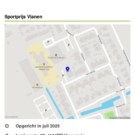
Sportprijs Vianen
Opgericht in juli 2025