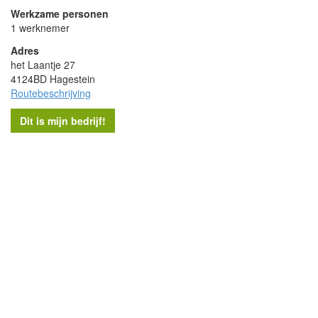
Werkzame personen
1 werknemer
Adres
het Laantje 27
4124BD Hagestein
Routebeschrijving