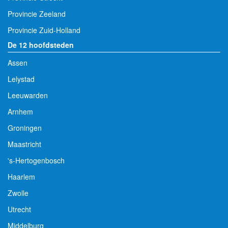
Provincie Zeeland
Provincie Zuid-Holland
De 12 hoofdsteden
Assen
Lelystad
Leeuwarden
Arnhem
Groningen
Maastricht
's-Hertogenbosch
Haarlem
Zwolle
Utrecht
Middelburg