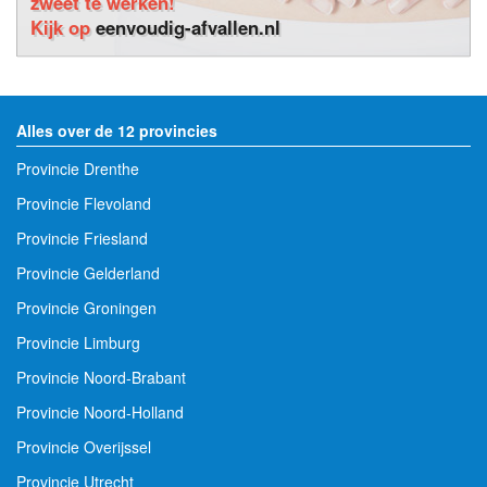
zweet te werken!
Kijk op
eenvoudig-afvallen.nl
Alles over de 12 provincies
Provincie Drenthe
Provincie Flevoland
Provincie Friesland
Provincie Gelderland
Provincie Groningen
Provincie Limburg
Provincie Noord-Brabant
Provincie Noord-Holland
Provincie Overijssel
Provincie Utrecht