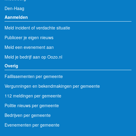
Den-Haag
Aanmelden
Meld incident of verdachte situatie
Publiceer je eigen nieuws
Meld een evenement aan
Meld je bedrijf aan op Oozo.nl
Overig
Faillissementen per gemeente
Vergunningen en bekendmakingen per gemeente
112 meldingen per gemeente
Politie nieuws per gemeente
Bedrijven per gemeente
Evenementen per gemeente