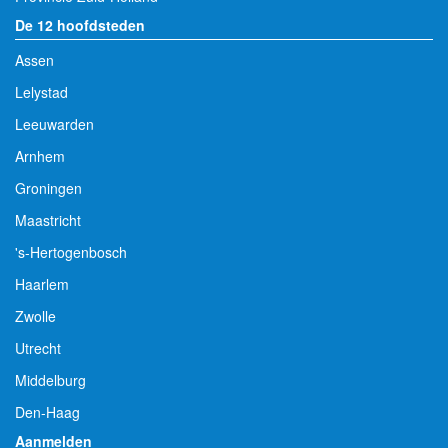
De 12 hoofdsteden
Assen
Lelystad
Leeuwarden
Arnhem
Groningen
Maastricht
's-Hertogenbosch
Haarlem
Zwolle
Utrecht
Middelburg
Den-Haag
Aanmelden