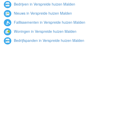
Bedrijven in Verspreide huizen Malden
Nieuws in Verspreide huizen Malden
Faillissementen in Verspreide huizen Malden
Woningen in Verspreide huizen Malden
Bedrijfspanden in Verspreide huizen Malden