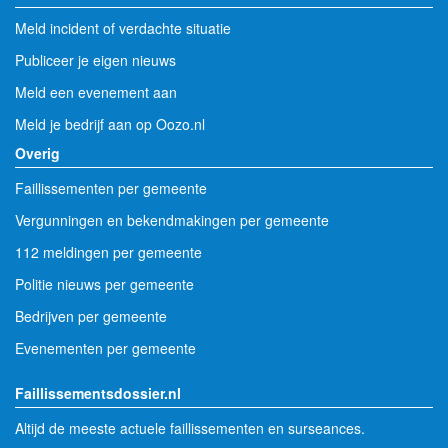
Meld incident of verdachte situatie
Publiceer je eigen nieuws
Meld een evenement aan
Meld je bedrijf aan op Oozo.nl
Overig
Faillissementen per gemeente
Vergunningen en bekendmakingen per gemeente
112 meldingen per gemeente
Politie nieuws per gemeente
Bedrijven per gemeente
Evenementen per gemeente
Faillissementsdossier.nl
Altijd de meeste actuele faillissementen en surseances.