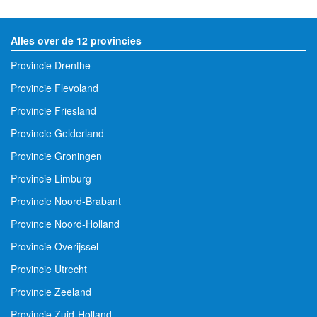
Alles over de 12 provincies
Provincie Drenthe
Provincie Flevoland
Provincie Friesland
Provincie Gelderland
Provincie Groningen
Provincie Limburg
Provincie Noord-Brabant
Provincie Noord-Holland
Provincie Overijssel
Provincie Utrecht
Provincie Zeeland
Provincie Zuid-Holland