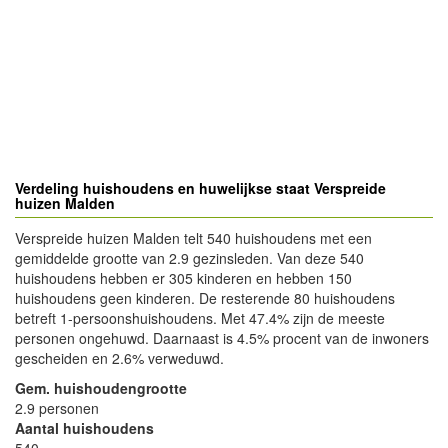
Verdeling huishoudens en huwelijkse staat Verspreide
huizen Malden
Verspreide huizen Malden telt 540 huishoudens met een
gemiddelde grootte van 2.9 gezinsleden. Van deze 540
huishoudens hebben er 305 kinderen en hebben 150
huishoudens geen kinderen. De resterende 80 huishoudens
betreft 1-persoonshuishoudens. Met 47.4% zijn de meeste
personen ongehuwd. Daarnaast is 4.5% procent van de inwoners
gescheiden en 2.6% verweduwd.
Gem. huishoudengrootte
2.9 personen
Aantal huishoudens