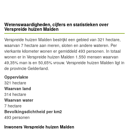
Wetenswaardigheden, cijfers en statistieken over
Verspreide huizen Malden
Verspreide huizen Malden bestrijkt een gebied van 321 hectare,
waarvan 7 hectare aan meren, sloten en andere wateren. Per
vierkante kilometer wonen er gemiddeld 493 personen. In totaal
wonen er in Verspreide huizen Malden 1.550 mensen waarvan
49,35% man is en 50,65% vrouw. Verspreide huizen Malden ligt in
de provincie Gelderland.
Oppervlakte
321 hectare
Waarvan land
314 hectare
Waarvan water
7 hectare
Bevolkingsdichtheid per km2
493 personen
Inwoners Verspreide huizen Malden