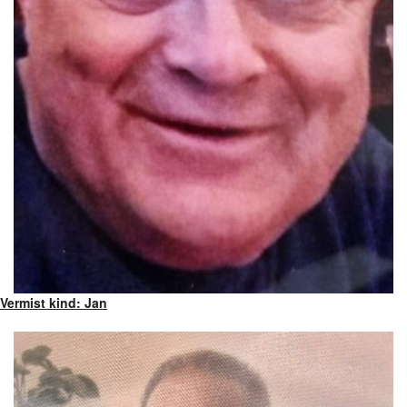
Vermist kind: Jan