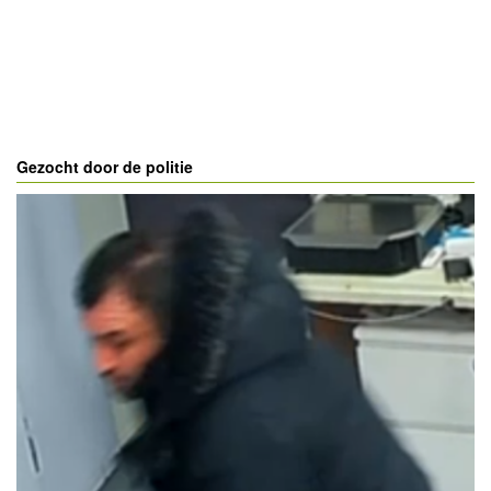
Gezocht door de politie