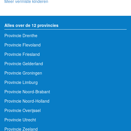
Meer vermiste kinderen
Alles over de 12 provincies
Provincie Drenthe
Provincie Flevoland
Provincie Friesland
Provincie Gelderland
Provincie Groningen
Provincie Limburg
Provincie Noord-Brabant
Provincie Noord-Holland
Provincie Overijssel
Provincie Utrecht
Provincie Zeeland