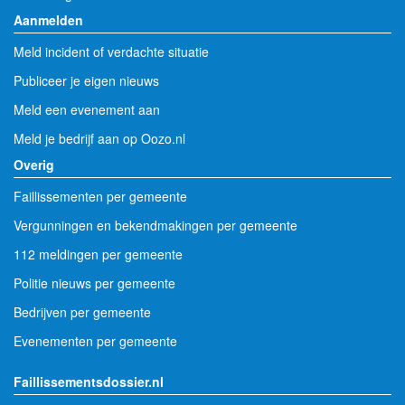
Aanmelden
Meld incident of verdachte situatie
Publiceer je eigen nieuws
Meld een evenement aan
Meld je bedrijf aan op Oozo.nl
Overig
Faillissementen per gemeente
Vergunningen en bekendmakingen per gemeente
112 meldingen per gemeente
Politie nieuws per gemeente
Bedrijven per gemeente
Evenementen per gemeente
Faillissementsdossier.nl