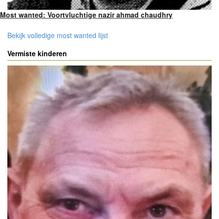
Most wanted: Voortvluchtige nazir ahmad chaudhry
Bekijk volledige most wanted lijst
Vermiste kinderen