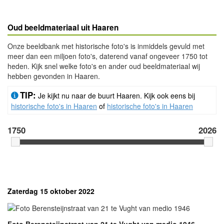
Oud beeldmateriaal uit Haaren
Onze beeldbank met historische foto's is inmiddels gevuld met
meer dan een miljoen foto's, daterend vanaf ongeveer 1750 tot
heden. Kijk snel welke foto's en ander oud beeldmateriaal wij
hebben gevonden in Haaren.
TIP:
Je kijkt nu naar de buurt Haaren. Kijk ook eens bij
historische foto's in Haaren
of
historische foto's in Haaren
1750
2026
- Advertentie -
powered by
powered by
Zaterdag 15 oktober 2022