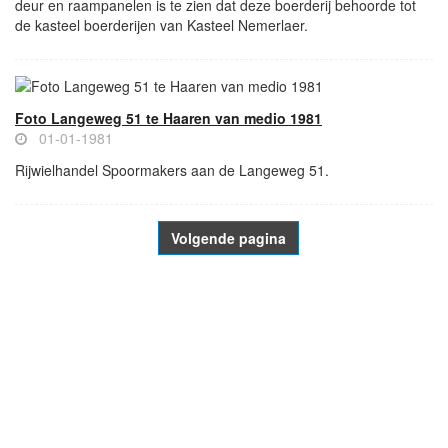
deur en raampanelen is te zien dat deze boerderij behoorde tot
de kasteel boerderijen van Kasteel Nemerlaer.
Foto Langeweg 51 te Haaren van medio 1981
01-01-1981
Rijwielhandel Spoormakers aan de Langeweg 51.
Volgende pagina