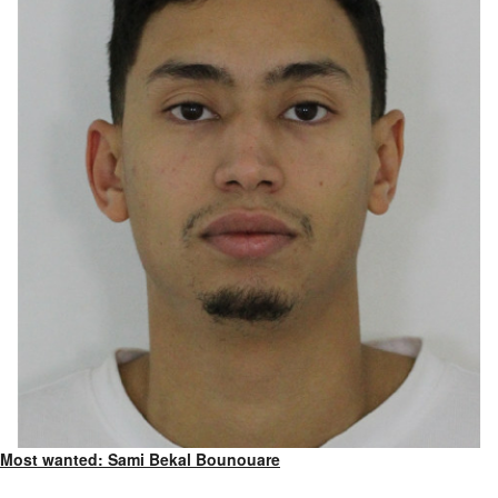
Most wanted: Sami Bekal Bounouare