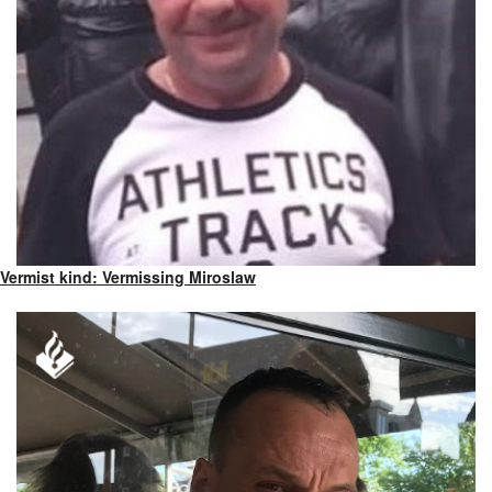
Vermist kind: Vermissing Miroslaw