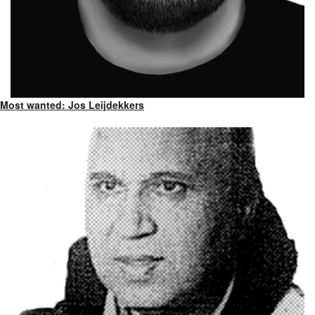
Most wanted: Jos Leijdekkers