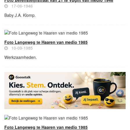
Foto Berensteijnstraat van 21 te Vught van medio 1946
17-06-1946
Baby J.A. Klomp.
Foto Langeweg te Haaren van medio 1985
10-09-1985
Werkzaamheden.
Foto Langeweg te Haaren van medio 1985