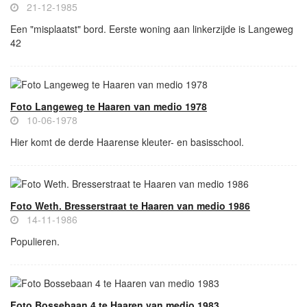
21-12-1985
Een "misplaatst" bord. Eerste woning aan linkerzijde is Langeweg
42
Foto Langeweg te Haaren van medio 1978
10-06-1978
Hier komt de derde Haarense kleuter- en basisschool.
Foto Weth. Bresserstraat te Haaren van medio 1986
14-11-1986
Populieren.
Foto Bossebaan 4 te Haaren van medio 1983