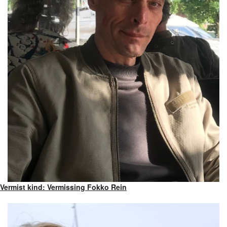
Vermist kind: Vermissing Fokko Rein