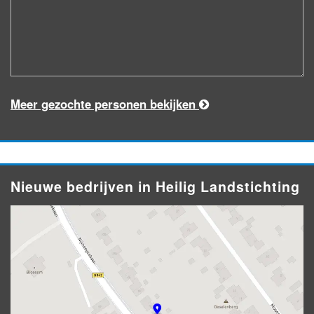
Meer gezochte personen bekijken
Nieuwe bedrijven in Heilig Landstichting