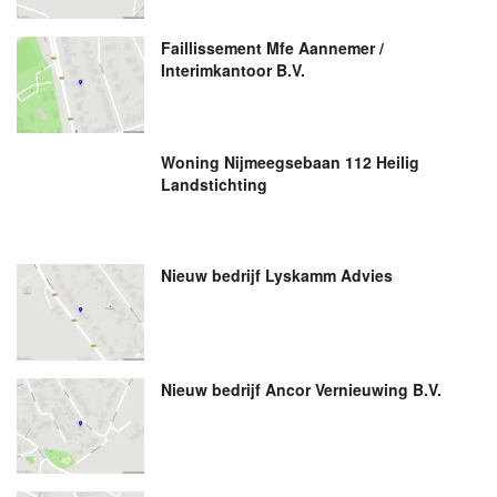
Faillissement Mfe Aannemer /
Interimkantoor B.V.
Woning Nijmeegsebaan 112 Heilig
Landstichting
Nieuw bedrijf
Lyskamm Advies
Nieuw bedrijf
Ancor Vernieuwing B.V.