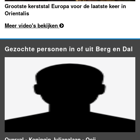
Grootste kerststal Europa voor de laatste keer in
Orientalis
Meer video's bekijken
Gezochte personen in of uit Berg en Dal
Overval - Koningin Julianalaan - Ooij