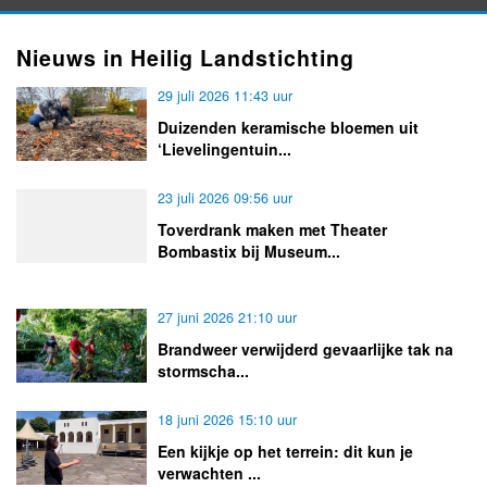
Nieuws in Heilig Landstichting
29 juli 2026 11:43 uur
Duizenden keramische bloemen uit
‘Lievelingentuin...
23 juli 2026 09:56 uur
Toverdrank maken met Theater
Bombastix bij Museum...
27 juni 2026 21:10 uur
Brandweer verwijderd gevaarlijke tak na
stormscha...
18 juni 2026 15:10 uur
Een kijkje op het terrein: dit kun je
verwachten ...