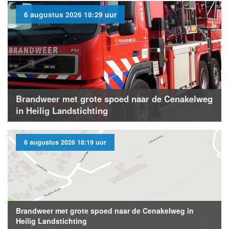
6 augustus 2026 18:29 uur
Brandweer met grote spoed naar de Cenakelweg
in Heilig Landstichting
6 augustus 2026 18:19 uur
Brandweer met grote spoed naar de Cenakelweg in
Heilig Landstichting