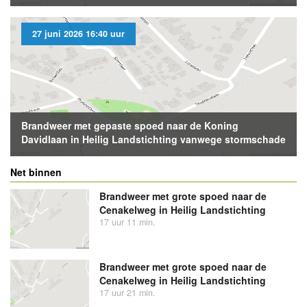
27 juni 2026 16:40 uur
Brandweer met gepaste spoed naar de Koning
Davidlaan in Heilig Landstichting vanwege stormschade
Net binnen
Brandweer met grote spoed naar de
Cenakelweg in Heilig Landstichting
17 uur 11 min.
Brandweer met grote spoed naar de
Cenakelweg in Heilig Landstichting
17 uur 21 min.