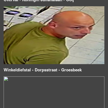
Winkeldiefstal - Dorpsstraat - Groesbeek