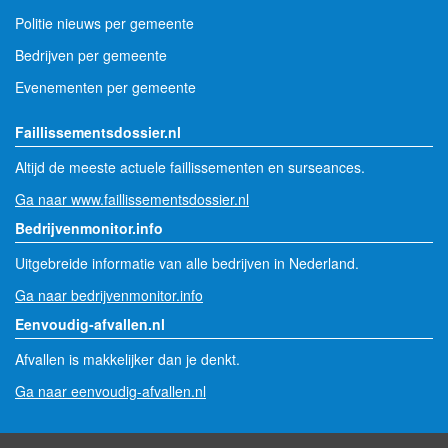
Politie nieuws per gemeente
Bedrijven per gemeente
Evenementen per gemeente
Faillissementsdossier.nl
Altijd de meeste actuele faillissementen en surseances.
Ga naar www.faillissementsdossier.nl
Bedrijvenmonitor.info
Uitgebreide informatie van alle bedrijven in Nederland.
Ga naar bedrijvenmonitor.info
Eenvoudig-afvallen.nl
Afvallen is makkelijker dan je denkt.
Ga naar eenvoudig-afvallen.nl