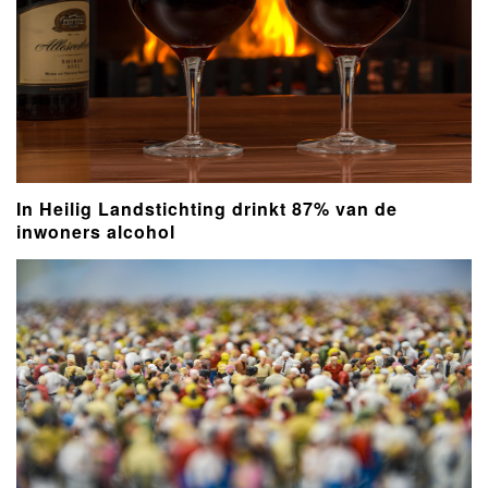
In Heilig Landstichting drinkt 87% van de
inwoners alcohol