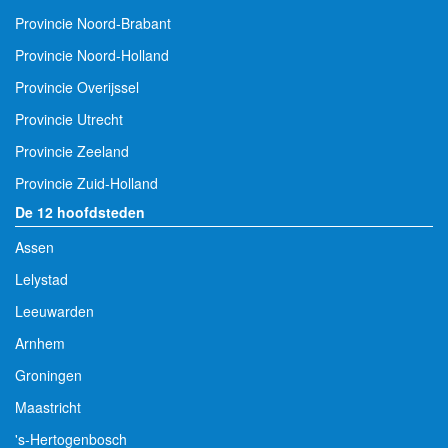
Provincie Noord-Brabant
Provincie Noord-Holland
Provincie Overijssel
Provincie Utrecht
Provincie Zeeland
Provincie Zuid-Holland
De 12 hoofdsteden
Assen
Lelystad
Leeuwarden
Arnhem
Groningen
Maastricht
's-Hertogenbosch