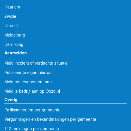
Haarlem
Zwolle
Utrecht
Middelburg
Den-Haag
Aanmelden
Meld incident of verdachte situatie
Publiceer je eigen nieuws
Meld een evenement aan
Meld je bedrijf aan op Oozo.nl
Overig
Faillissementen per gemeente
Vergunningen en bekendmakingen per gemeente
112 meldingen per gemeente