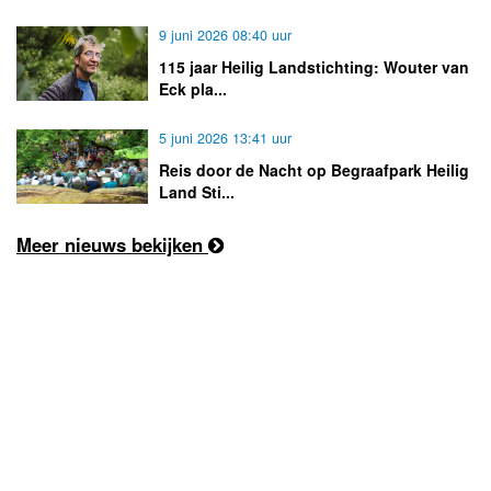
9 juni 2026 08:40 uur
115 jaar Heilig Landstichting: Wouter van
Eck pla...
5 juni 2026 13:41 uur
Reis door de Nacht op Begraafpark Heilig
Land Sti...
Meer nieuws bekijken