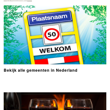
Bekijk alle gemeenten in Nederland
- Advertentie -
powered by
powered by