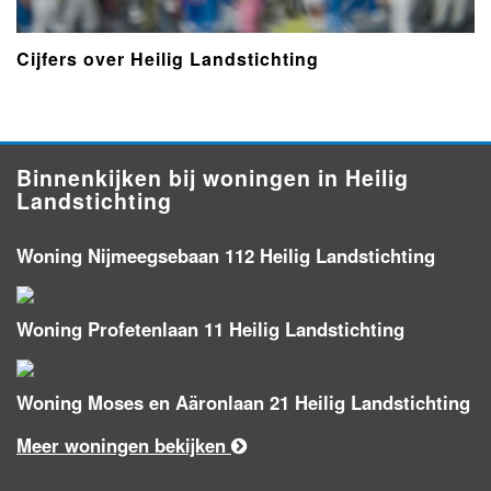
Cijfers over Heilig Landstichting
Binnenkijken bij woningen in Heilig
Landstichting
Woning Nijmeegsebaan 112 Heilig Landstichting
Woning Profetenlaan 11 Heilig Landstichting
Woning Moses en Aäronlaan 21 Heilig Landstichting
Meer woningen bekijken