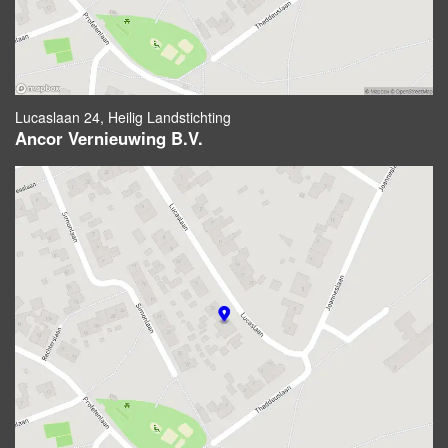
Lucaslaan 24, Heilig Landstichting
Ancor Vernieuwing B.V.