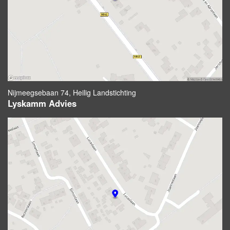
Nijmeegsebaan 74, Heilig Landstichting
Lyskamm Advies