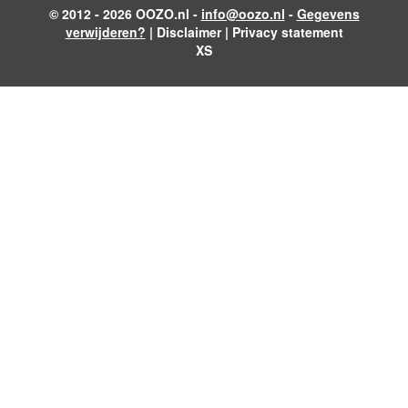
© 2012 - 2026 OOZO.nl -
info@oozo.nl
-
Gegevens
verwijderen?
|
Disclaimer
|
Privacy statement
XS