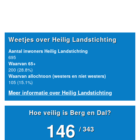
Weetjes over Heilig Landstichting
Aantal inwoners Heilig Landstichting
695
Waarvan 65+
200 (28.8%)
Waarvan allochtoon (westers en niet westers)
105 (15.1%)
Meer informatie over Heilig Landstichting
Hoe veilig is Berg en Dal?
146
/ 343