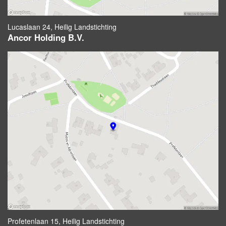
Lucaslaan 24, Heilig Landstichting
Ancor Holding B.V.
Profetenlaan 15, Heilig Landstichting