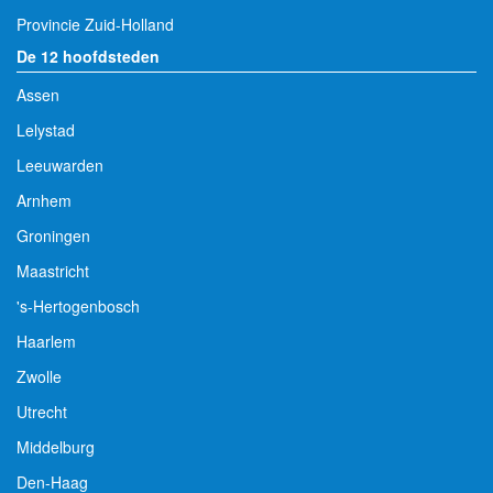
Provincie Zuid-Holland
De 12 hoofdsteden
Assen
Lelystad
Leeuwarden
Arnhem
Groningen
Maastricht
's-Hertogenbosch
Haarlem
Zwolle
Utrecht
Middelburg
Den-Haag