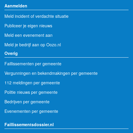
Aanmelden
Meld incident of verdachte situatie
Publiceer je eigen nieuws
Meld een evenement aan
Meld je bedrijf aan op Oozo.nl
Overig
Faillissementen per gemeente
Vergunningen en bekendmakingen per gemeente
112 meldingen per gemeente
Politie nieuws per gemeente
Bedrijven per gemeente
Evenementen per gemeente
Faillissementsdossier.nl