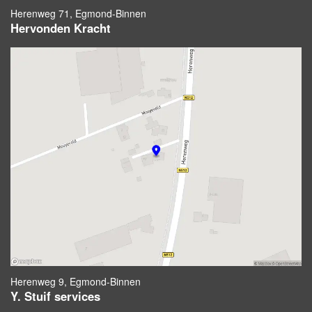
Herenweg 71, Egmond-Binnen
Hervonden Kracht
Herenweg 9, Egmond-Binnen
Y. Stuif services