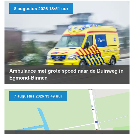
8 augustus 2026 18:51 uur
Ambulance met grote spoed naar de Duinweg in
Egmond-Binnen
7 augustus 2026 13:49 uur