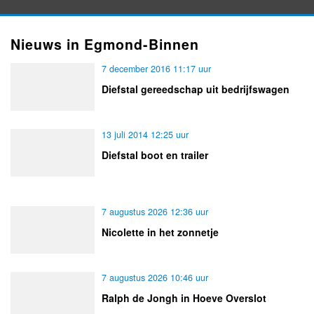
Nieuws in Egmond-Binnen
7 december 2016 11:17 uur
Diefstal gereedschap uit bedrijfswagen
13 juli 2014 12:25 uur
Diefstal boot en trailer
7 augustus 2026 12:36 uur
Nicolette in het zonnetje
7 augustus 2026 10:46 uur
Ralph de Jongh in Hoeve Overslot