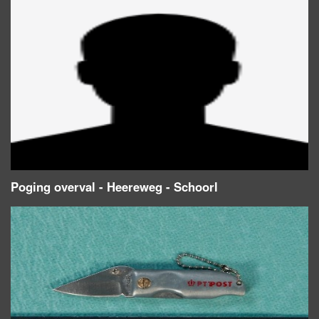
Poging overval - Heereweg - Schoorl