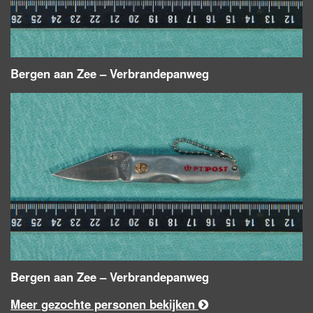
Bergen aan Zee – Verbrandepanweg
Bergen aan Zee – Verbrandepanweg
Meer gezochte personen bekijken