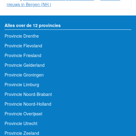
nieuws in Bergen (NH.)
Alles over de 12 provincies
Provincie Drenthe
Provincie Flevoland
Provincie Friesland
Provincie Gelderland
Provincie Groningen
Provincie Limburg
Provincie Noord-Brabant
Provincie Noord-Holland
Provincie Overijssel
Provincie Utrecht
Provincie Zeeland