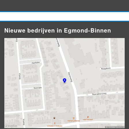
Nieuwe bedrijven in Egmond-Binnen