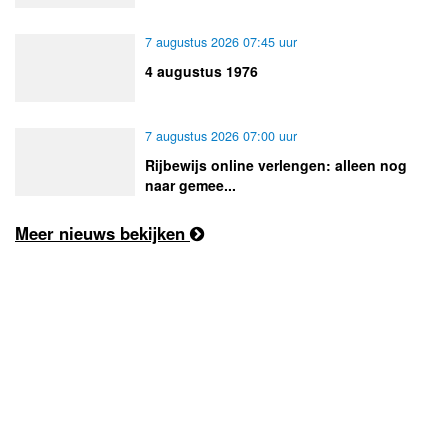
7 augustus 2026 07:45 uur
4 augustus 1976
7 augustus 2026 07:00 uur
Rijbewijs online verlengen: alleen nog
naar gemee...
Meer nieuws bekijken