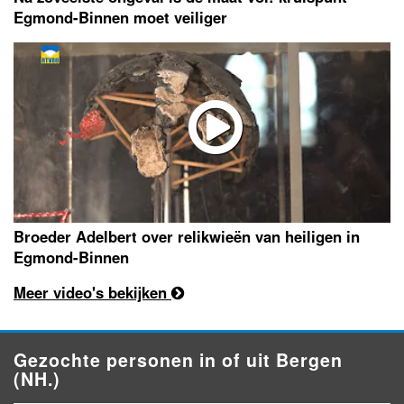
Egmond-Binnen moet veiliger
Broeder Adelbert over relikwieën van heiligen in
Egmond-Binnen
Meer video's bekijken
Gezochte personen in of uit Bergen
(NH.)