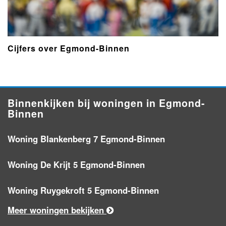
Cijfers over Egmond-Binnen
Binnenkijken bij woningen in Egmond-
Binnen
Woning Blankenberg 7 Egmond-Binnen
Woning De Krijt 5 Egmond-Binnen
Woning Ruygekroft 5 Egmond-Binnen
Meer woningen bekijken