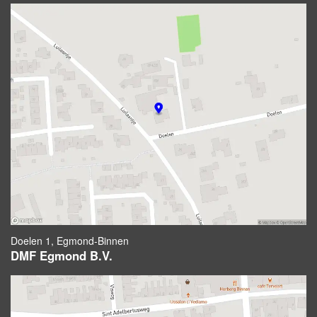
Doelen 1, Egmond-Binnen
DMF Egmond B.V.