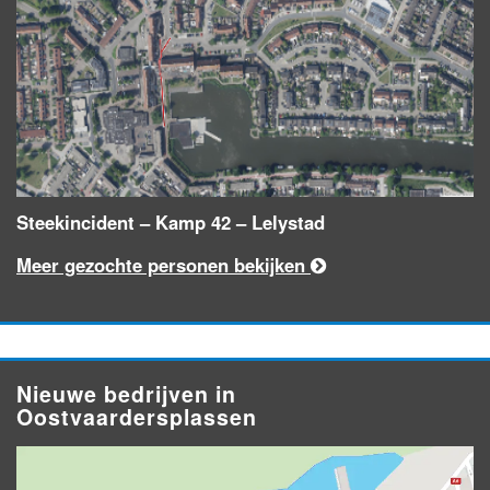
Steekincident – Kamp 42 – Lelystad
Meer gezochte personen bekijken
Nieuwe bedrijven in
Oostvaardersplassen