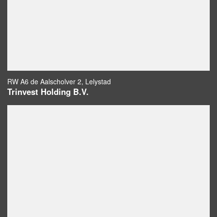
RW A6 de Aalscholver 2, Lelystad
Trinvest Holding B.V.