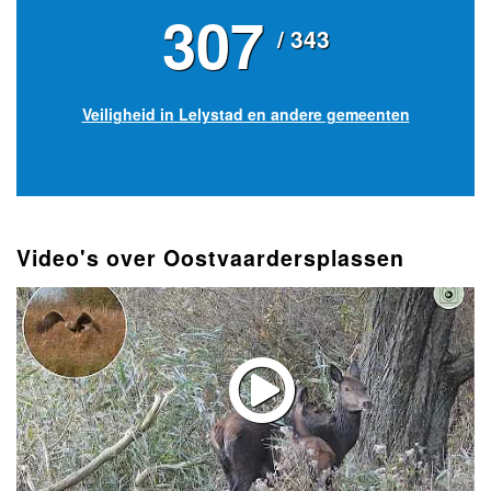
307
/ 343
Veiligheid in Lelystad en andere gemeenten
Video's over Oostvaardersplassen