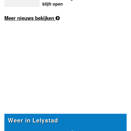
blijft open
Meer nieuws bekijken
Weer in Lelystad