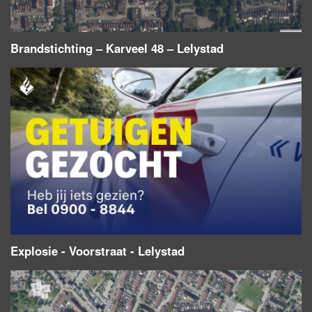
Brandstichting – Karveel 48 – Lelystad
Explosie - Voorstraat - Lelystad