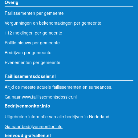
Overig
Faillissementen per gemeente
Vergunningen en bekendmakingen per gemeente
112 meldingen per gemeente
Politie nieuws per gemeente
Bedrijven per gemeente
Evenementen per gemeente
Faillissementsdossier.nl
Altijd de meeste actuele faillissementen en surseances.
Ga naar www.faillissementsdossier.nl
Bedrijvenmonitor.info
Uitgebreide informatie van alle bedrijven in Nederland.
Ga naar bedrijvenmonitor.info
Eenvoudig-afvallen.nl