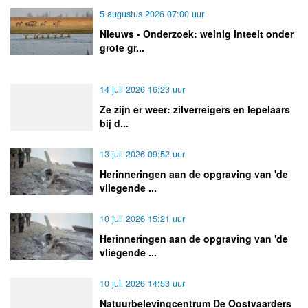
5 augustus 2026 07:00 uur
Nieuws - Onderzoek: weinig inteelt onder
grote gr...
14 juli 2026 16:23 uur
Ze zijn er weer: zilverreigers en lepelaars
bij d...
13 juli 2026 09:52 uur
Herinneringen aan de opgraving van 'de
vliegende ...
10 juli 2026 15:21 uur
Herinneringen aan de opgraving van 'de
vliegende ...
10 juli 2026 14:53 uur
Natuurbelevingcentrum De Oostvaarders