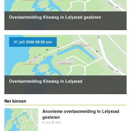
Overlastmelding Kitsweg in Lelystad gesloten
31 juli 2026 09:29 uur
Overlastmelding Kitsweg in Lelystad
Net binnen
Anonieme overlastmelding in Lelystad
gesloten
2 uur 8 min.