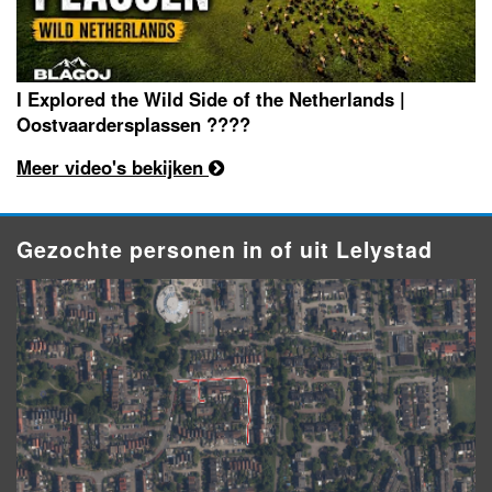
I Explored the Wild Side of the Netherlands |
Oostvaardersplassen ????
Meer video's bekijken
Gezochte personen in of uit Lelystad