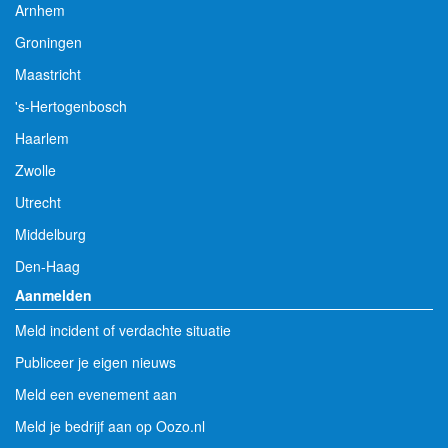
Arnhem
Groningen
Maastricht
's-Hertogenbosch
Haarlem
Zwolle
Utrecht
Middelburg
Den-Haag
Aanmelden
Meld incident of verdachte situatie
Publiceer je eigen nieuws
Meld een evenement aan
Meld je bedrijf aan op Oozo.nl