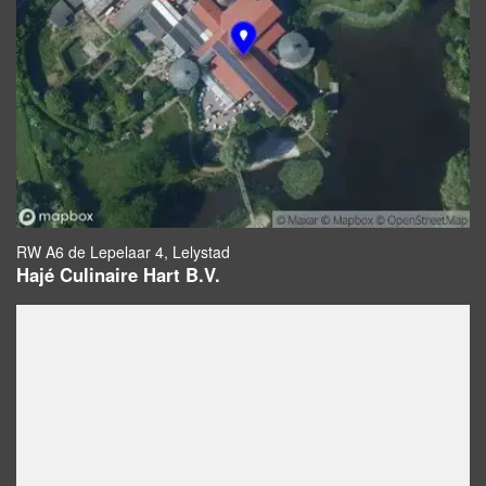
RW A6 de Lepelaar 4, Lelystad
Hajé Culinaire Hart B.V.