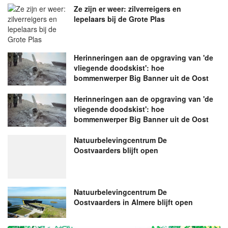
Ze zijn er weer: zilverreigers en
lepelaars bij de Grote Plas
Herinneringen aan de opgraving van 'de
vliegende doodskist': hoe
bommenwerper Big Banner uit de Oost
Herinneringen aan de opgraving van 'de
vliegende doodskist': hoe
bommenwerper Big Banner uit de Oost
Natuurbelevingcentrum De
Oostvaarders blijft open
Natuurbelevingcentrum De
Oostvaarders in Almere blijft open