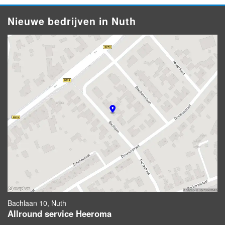
Nieuwe bedrijven in Nuth
Bachlaan 10, Nuth
Allround service Heeroma