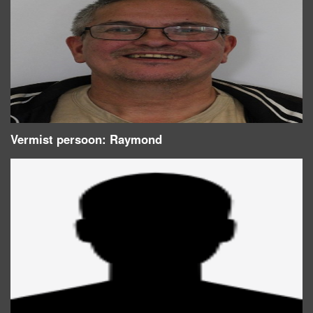
Vermist persoon: Raymond