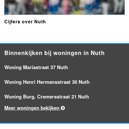
Cijfers over Nuth
Binnenkijken bij woningen in Nuth
Woning Mariastraat 37 Nuth
Woning Henri Hermansstraat 30 Nuth
Woning Burg. Cremersstraat 21 Nuth
Meer woningen bekijken