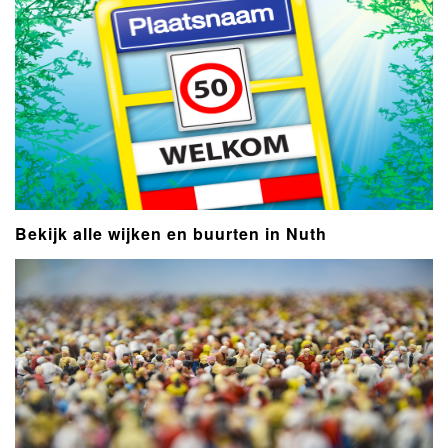
Bekijk alle wijken en buurten in Nuth