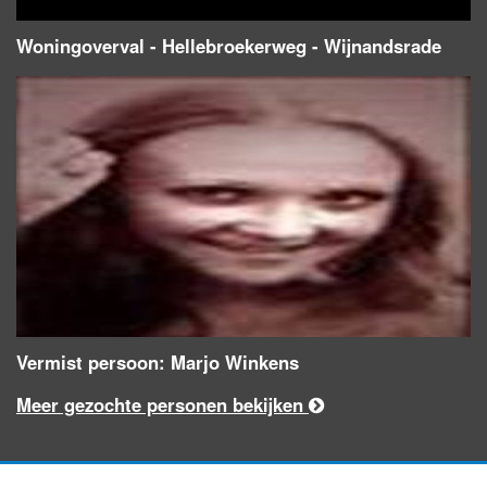
Woningoverval - Hellebroekerweg - Wijnandsrade
Vermist persoon: Marjo Winkens
Meer gezochte personen bekijken