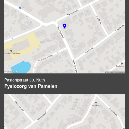
Pastorijstraat 39, Nuth
Fysiozorg van Pamelen