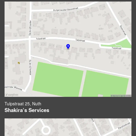
Tulpstraat 25, Nuth
Shakira’s Services