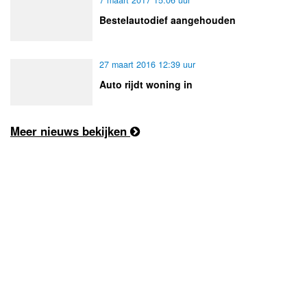
Bestelautodief aangehouden
27 maart 2016 12:39 uur
Auto rijdt woning in
Meer nieuws bekijken