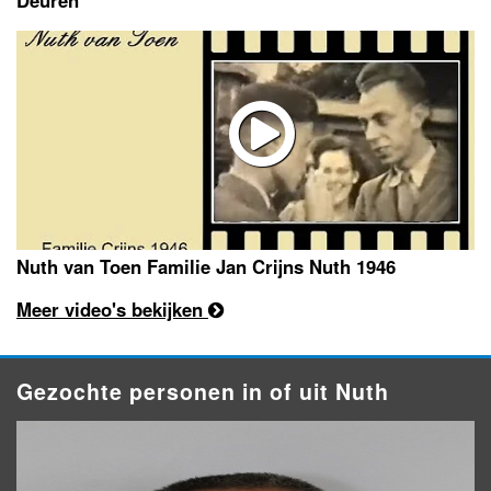
Nuth van Toen Familie Jan Crijns Nuth 1946
Meer video's bekijken
Gezochte personen in of uit Nuth