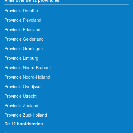
Provincie Drenthe
Provincie Flevoland
Provincie Friesland
Provincie Gelderland
Provincie Groningen
Provincie Limburg
Provincie Noord-Brabant
Provincie Noord-Holland
Provincie Overijssel
Provincie Utrecht
Provincie Zeeland
Provincie Zuid-Holland
De 12 hoofdsteden