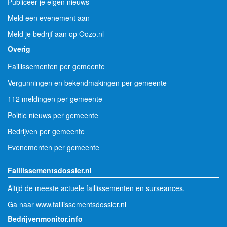
Publiceer je eigen nieuws
Meld een evenement aan
Meld je bedrijf aan op Oozo.nl
Overig
Faillissementen per gemeente
Vergunningen en bekendmakingen per gemeente
112 meldingen per gemeente
Politie nieuws per gemeente
Bedrijven per gemeente
Evenementen per gemeente
Faillissementsdossier.nl
Altijd de meeste actuele faillissementen en surseances.
Ga naar www.faillissementsdossier.nl
Bedrijvenmonitor.info