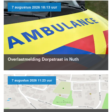
7 augustus 2026 18:13 uur
Overlastmelding Dorpstraat in Nuth
7 augustus 2026 11:23 uur