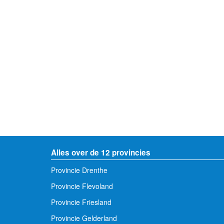
Alles over de 12 provincies
Provincie Drenthe
Provincie Flevoland
Provincie Friesland
Provincie Gelderland