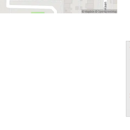
powered by
powered by