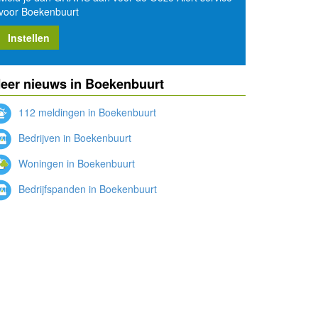
voor Boekenbuurt
Instellen
eer nieuws in Boekenbuurt
112 meldingen in Boekenbuurt
Bedrijven in Boekenbuurt
Woningen in Boekenbuurt
Bedrijfspanden in Boekenbuurt