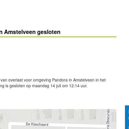
n Amstelveen gesloten
 van overlast voor omgeving Pandora in Amstelveen in het
ing is gesloten op maandag 14 juli om 12:14 uur.