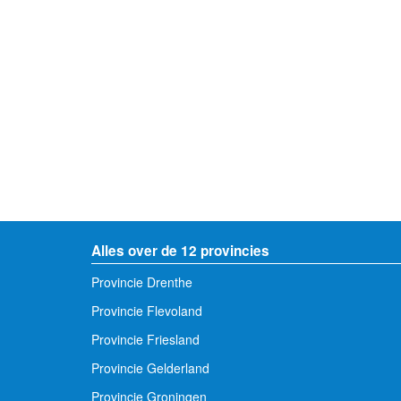
Alles over de 12 provincies
Provincie Drenthe
Provincie Flevoland
Provincie Friesland
Provincie Gelderland
Provincie Groningen