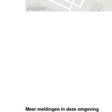
- Advertentie -
Meer meldingen in deze omgeving