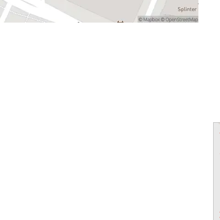
powered by
powered by