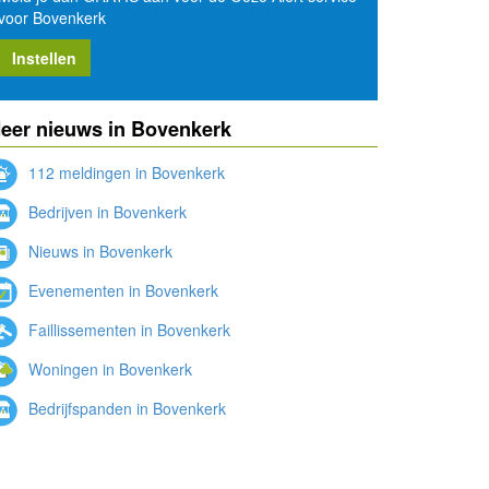
voor Bovenkerk
Instellen
eer nieuws in Bovenkerk
112 meldingen in Bovenkerk
Bedrijven in Bovenkerk
Nieuws in Bovenkerk
Evenementen in Bovenkerk
Faillissementen in Bovenkerk
Woningen in Bovenkerk
Bedrijfspanden in Bovenkerk