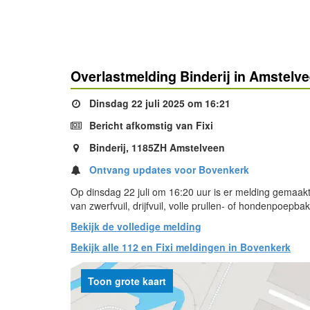
Overlastmelding Binderij in Amstelv
Dinsdag 22 juli 2025 om 16:21
Bericht afkomstig van Fixi
Binderij, 1185ZH Amstelveen
Ontvang updates voor Bovenkerk
Op dinsdag 22 juli om 16:20 uur is er melding gemaakt
van zwerfvuil, drijfvuil, volle prullen- of hondenpoep
Bekijk de volledige melding
Bekijk alle 112 en Fixi meldingen in Bovenkerk
Toon grote kaart