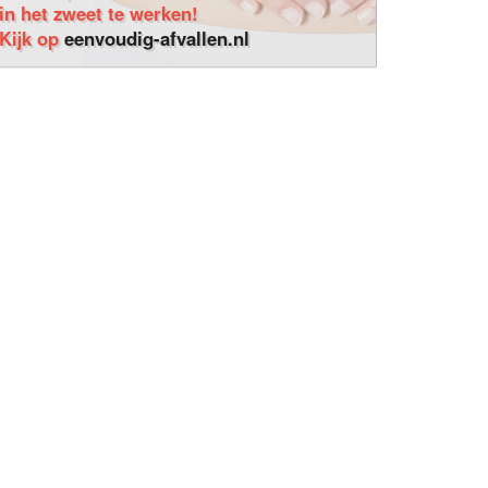
in het zweet te werken!
Kijk op
eenvoudig-afvallen.nl