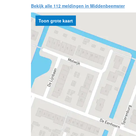
Bekijk alle 112 meldingen in Middenbeemster
Toon grote kaart