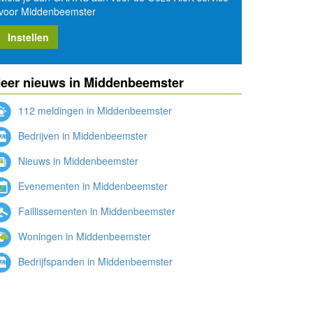
voor Middenbeemster
Instellen
eer nieuws in Middenbeemster
112 meldingen in Middenbeemster
Bedrijven in Middenbeemster
Nieuws in Middenbeemster
Evenementen in Middenbeemster
Faillissementen in Middenbeemster
Woningen in Middenbeemster
Bedrijfspanden in Middenbeemster