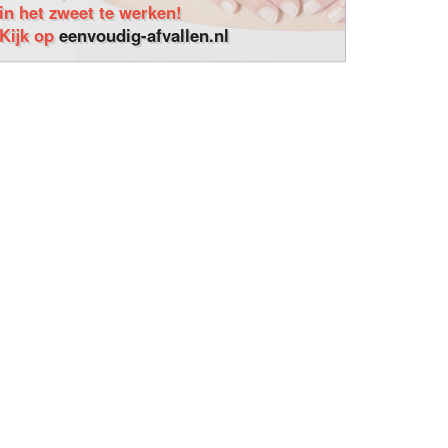
in het zweet te werken!
Kijk op
eenvoudig-afvallen.nl