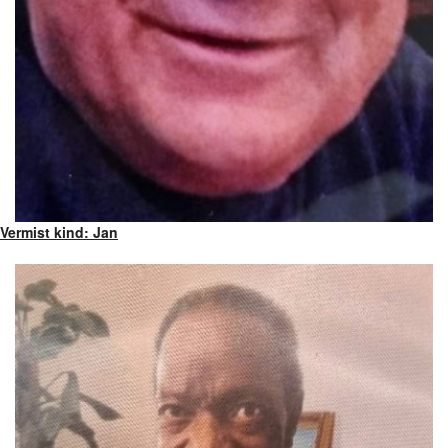
Vermist kind: Jan