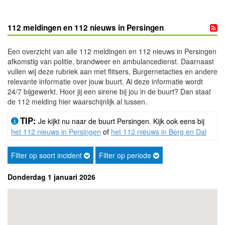
112 meldingen en 112 nieuws in Persingen
Een overzicht van alle 112 meldingen en 112 nieuws in Persingen
afkomstig van politie, brandweer en ambulancedienst. Daarnaast
vullen wij deze rubriek aan met flitsers, Burgernetacties en andere
relevante informatie over jouw buurt. Al deze informatie wordt
24/7 bijgewerkt. Hoor jij een sirene bij jou in de buurt? Dan staat
de 112 melding hier waarschijnlijk al tussen.
TIP:
Je kijkt nu naar de buurt Persingen. Kijk ook eens bij
het 112 nieuws in Persingen
of
het 112 nieuws in Berg en Dal
Filter op soort incident
Filter op periode
Donderdag 1 januari 2026