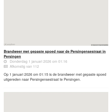
Brandweer met gepaste spoed naar de Persingensestraat in
Persingen
Donderdag 1 januari 2026 om 01:16
Afkomstig van 112
Op 1 januari 2026 om 01:15 is de brandweer met gepaste spoed
uitgereden naar Persingensestraat te Persingen.