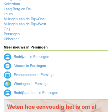
Kekerdom
Laag Berg en Dal
Leuth
Millingen aan de Rijn-Oost
Millingen aan de Rijn-West
Ooij
Persingen
Ubbergen
Meer nieuws in Persingen
Bedrijven in Persingen
Nieuws in Persingen
Evenementen in Persingen
Woningen in Persingen
Bedrijfspanden in Persingen
Weten hoe eenvoudig het is om af