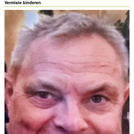
Vermiste kinderen