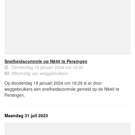
Snelheidscontrole op N840 te Persingen
Donderdag 18 januari 2024 om 16:30
Afkomstig van weggebruikers
Op donderdag 18 januari 2024 om 16:29 is er door
weggebruikers een snelheidscontrole gemeld op de N840 te
Persingen.
Maandag 31 juli 2023