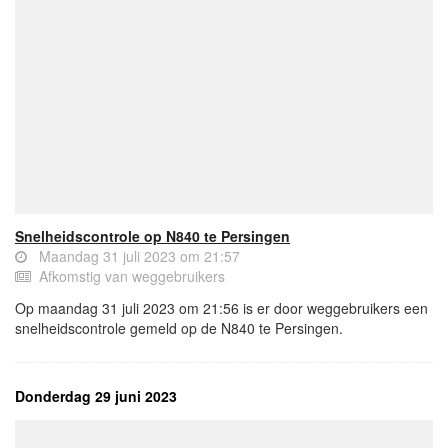
Snelheidscontrole op N840 te Persingen
Maandag 31 juli 2023 om 21:57
Afkomstig van weggebruikers
Op maandag 31 juli 2023 om 21:56 is er door weggebruikers een
snelheidscontrole gemeld op de N840 te Persingen.
Donderdag 29 juni 2023