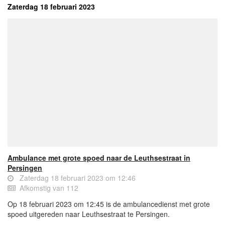
Zaterdag 18 februari 2023
Ambulance met grote spoed naar de Leuthsestraat in
Persingen
Zaterdag 18 februari 2023 om 12:46
Afkomstig van 112
Op 18 februari 2023 om 12:45 is de ambulancedienst met grote
spoed uitgereden naar Leuthsestraat te Persingen.