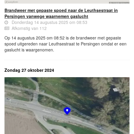
Brandweer met gepaste spoed naar de Leuthsestraat in
Persingen vanwege waarnemen gaslucht
Donderdag 14 augustus 2025 om 08:53
Afkomstig van 112
Op 14 augustus 2025 om 08:52 is de brandweer met gepaste
spoed uitgereden naar Leuthsestraat te Persingen omdat er een
gaslucht is waargenomen.
Zondag 27 oktober 2024