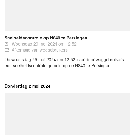
Snelheidscontrole op N840 te Persingen
Woensdag 29 mei 2024 om 12:52
Afkomstig van weggebruikers
Op woensdag 29 mei 2024 om 12:52 is er door weggebruikers
een snelheidscontrole gemeld op de N840 te Persingen.
Donderdag 2 mei 2024