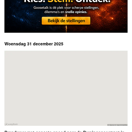
Woensdag 31 december 2025