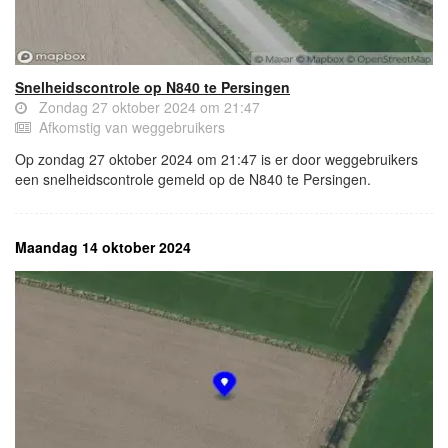
Snelheidscontrole op N840 te Persingen
Zondag 27 oktober 2024 om 21:47
Afkomstig van weggebruikers
Op zondag 27 oktober 2024 om 21:47 is er door weggebruikers
een snelheidscontrole gemeld op de N840 te Persingen.
Maandag 14 oktober 2024