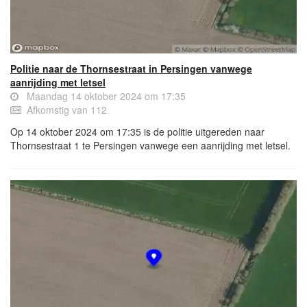
Politie naar de Thornsestraat in Persingen vanwege
aanrijding met letsel
Maandag 14 oktober 2024 om 17:35
Afkomstig van 112
Op 14 oktober 2024 om 17:35 is de politie uitgereden naar
Thornsestraat 1 te Persingen vanwege een aanrijding met letsel.