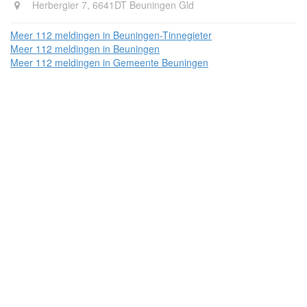
Herbergier 7, 6641DT Beuningen Gld
Meer 112 meldingen in Beuningen-Tinnegieter
Meer 112 meldingen in Beuningen
Meer 112 meldingen in Gemeente Beuningen