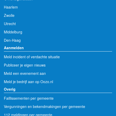
Haarlem
Zwolle
Utrecht
Middelburg
Den-Haag
Aanmelden
Meld incident of verdachte situatie
Publiceer je eigen nieuws
Meld een evenement aan
Meld je bedrijf aan op Oozo.nl
Overig
Faillissementen per gemeente
Vergunningen en bekendmakingen per gemeente
112 meldingen per gemeente