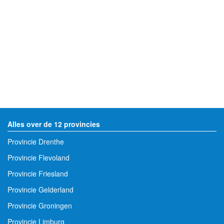
Alles over de 12 provincies
Provincie Drenthe
Provincie Flevoland
Provincie Friesland
Provincie Gelderland
Provincie Groningen
Provincie Limburg