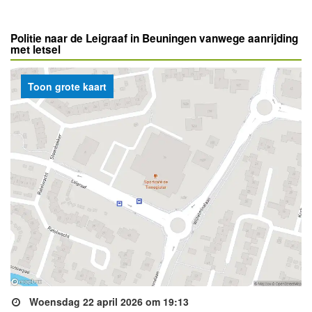
Politie naar de Leigraaf in Beuningen vanwege aanrijding
met letsel
Toon grote kaart
Woensdag 22 april 2026 om 19:13