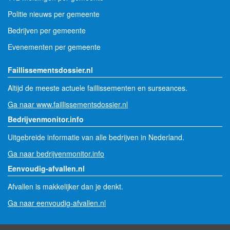
Politie nieuws per gemeente
Bedrijven per gemeente
Evenementen per gemeente
Faillissementsdossier.nl
Altijd de meeste actuele faillissementen en surseances.
Ga naar www.faillissementsdossier.nl
Bedrijvenmonitor.info
Uitgebreide informatie van alle bedrijven in Nederland.
Ga naar bedrijvenmonitor.info
Eenvoudig-afvallen.nl
Afvallen is makkelijker dan je denkt.
Ga naar eenvoudig-afvallen.nl