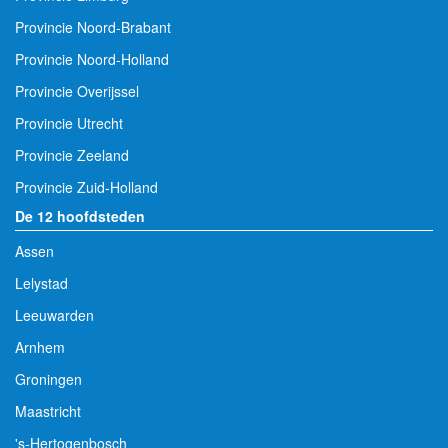
Provincie Noord-Brabant
Provincie Noord-Holland
Provincie Overijssel
Provincie Utrecht
Provincie Zeeland
Provincie Zuid-Holland
De 12 hoofdsteden
Assen
Lelystad
Leeuwarden
Arnhem
Groningen
Maastricht
's-Hertogenbosch