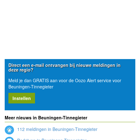
Direct een e-mail ontvangen bij nieuwe meldingen in
deze regio?
Meld je dan GRATIS aan voor de Oozo Alert service voor
Beuningen-Tinnegieter
Instellen
Meer nieuws in Beuningen-Tinnegieter
112 meldingen in Beuningen-Tinnegieter