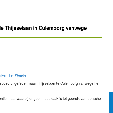
e Thijsselaan in Culemborg vanwege
jken Ter Weijde
 spoed uitgereden naar Thijsselaan te Culemborg vanwege het
entie maar waarbij er geen noodzaak is tot gebruik van optische