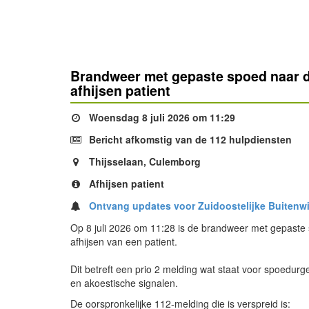
Brandweer met gepaste spoed naar d
afhijsen patient
Woensdag 8 juli 2026 om 11:29
Bericht afkomstig van de 112 hulpdiensten
Thijsselaan, Culemborg
Afhijsen patient
Ontvang updates voor Zuidoostelijke Buitenwi
Op 8 juli 2026 om 11:28 is de brandweer met gepaste
afhijsen van een patient.
Dit betreft een prio 2 melding wat staat voor spoedurg
en akoestische signalen.
De oorspronkelijke 112-melding die is verspreid is: