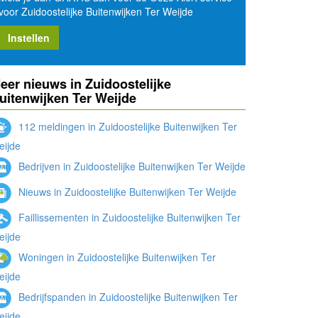
voor Zuidoostelijke Buitenwijken Ter Weijde
Instellen
eer nieuws in Zuidoostelijke
uitenwijken Ter Weijde
112 meldingen in Zuidoostelijke Buitenwijken Ter
eijde
Bedrijven in Zuidoostelijke Buitenwijken Ter Weijde
Nieuws in Zuidoostelijke Buitenwijken Ter Weijde
Faillissementen in Zuidoostelijke Buitenwijken Ter
eijde
Woningen in Zuidoostelijke Buitenwijken Ter
eijde
Bedrijfspanden in Zuidoostelijke Buitenwijken Ter
eijde