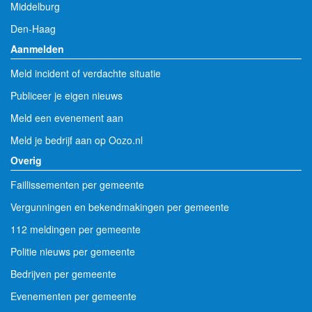
Middelburg
Den-Haag
Aanmelden
Meld incident of verdachte situatie
Publiceer je eigen nieuws
Meld een evenement aan
Meld je bedrijf aan op Oozo.nl
Overig
Faillissementen per gemeente
Vergunningen en bekendmakingen per gemeente
112 meldingen per gemeente
Politie nieuws per gemeente
Bedrijven per gemeente
Evenementen per gemeente