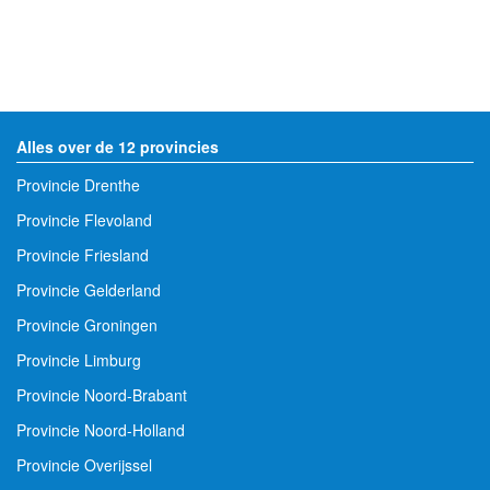
Alles over de 12 provincies
Provincie Drenthe
Provincie Flevoland
Provincie Friesland
Provincie Gelderland
Provincie Groningen
Provincie Limburg
Provincie Noord-Brabant
Provincie Noord-Holland
Provincie Overijssel