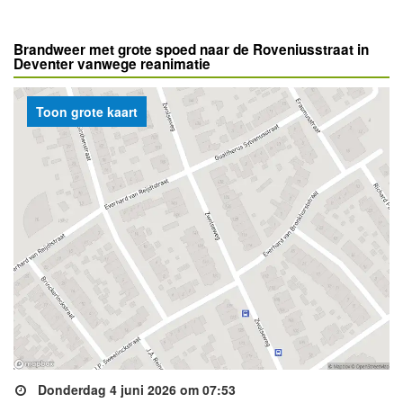
Brandweer met grote spoed naar de Roveniusstraat in
Deventer vanwege reanimatie
Toon grote kaart
Donderdag 4 juni 2026 om 07:53