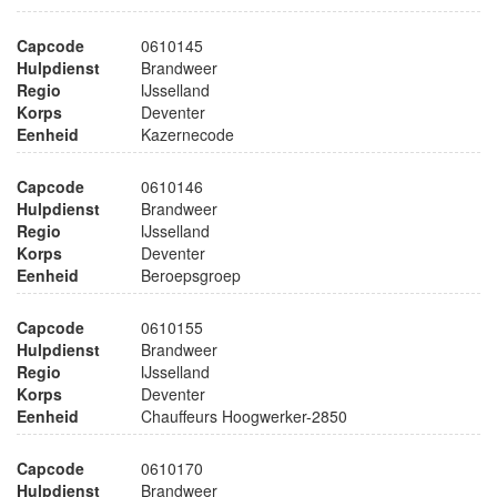
Capcode
0610145
Hulpdienst
Brandweer
Regio
IJsselland
Korps
Deventer
Eenheid
Kazernecode
Capcode
0610146
Hulpdienst
Brandweer
Regio
IJsselland
Korps
Deventer
Eenheid
Beroepsgroep
Capcode
0610155
Hulpdienst
Brandweer
Regio
IJsselland
Korps
Deventer
Eenheid
Chauffeurs Hoogwerker-2850
Capcode
0610170
Hulpdienst
Brandweer