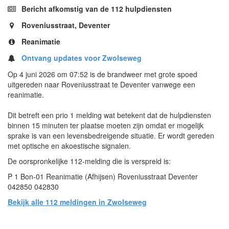
Bericht afkomstig van de 112 hulpdiensten
Roveniusstraat, Deventer
Reanimatie
Ontvang updates voor Zwolseweg
Op 4 juni 2026 om 07:52 is de brandweer met grote spoed
uitgereden naar Roveniusstraat te Deventer vanwege een
reanimatie.
Dit betreft een prio 1 melding wat betekent dat de hulpdiensten
binnen 15 minuten ter plaatse moeten zijn omdat er mogelijk
sprake is van een levensbedreigende situatie. Er wordt gereden
met optische en akoestische signalen.
De oorspronkelijke 112-melding die is verspreid is:
P 1 Bon-01 Reanimatie (Afhijsen) Roveniusstraat Deventer
042850 042830
Bekijk alle 112 meldingen in Zwolseweg