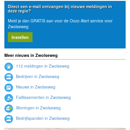
Direct een e-mail ontvangen bij nieuwe meldingen in
deze regio?
Meld je dan GRATIS aan voor de Oozo Alert service voor
Zwolseweg
Instellen
Meer nieuws in Zwolseweg
112 meldingen in Zwolseweg
Bedrijven in Zwolseweg
Nieuws in Zwolseweg
Faillissementen in Zwolseweg
Woningen in Zwolseweg
Bedrijfspanden in Zwolseweg