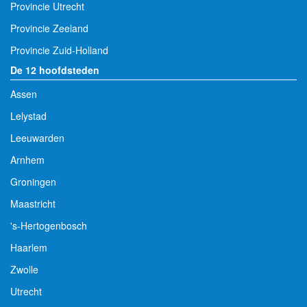
Provincie Utrecht
Provincie Zeeland
Provincie Zuid-Holland
De 12 hoofdsteden
Assen
Lelystad
Leeuwarden
Arnhem
Groningen
Maastricht
's-Hertogenbosch
Haarlem
Zwolle
Utrecht