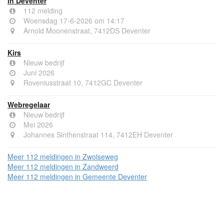
in Deventer
112 melding
Woensdag 17-6-2026 om 14:17
Arnold Moonenstraat, 7412DS Deventer
Kirs
Nieuw bedrijf
Juni 2026
Roveniusstraat 10, 7412GC Deventer
Webregelaar
Nieuw bedrijf
Mei 2026
Johannes Sinthenstraat 114, 7412EH Deventer
Meer 112 meldingen in Zwolseweg
Meer 112 meldingen in Zandweerd
Meer 112 meldingen in Gemeente Deventer