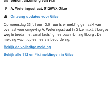
Bericht afkomstig van Fixi
A. Weteringsstraat, 5126WX Gilze
Ontvang updates voor Gilze
Op woensdag 23 juli om 13:01 uur is er melding gemaakt van
overlast voor omgeving A. Weteringsstraat in Gilze m.b.t. tilburgse
weg in breda- net vanaf kruising heerbaan richting tilburg . De
melding wacht op een eerste beoordeling.
Bekijk de volledige melding
Bekijk alle 112 en Fixi meldingen in Gilze