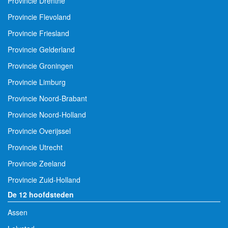
Provincie Drenthe
Provincie Flevoland
Provincie Friesland
Provincie Gelderland
Provincie Groningen
Provincie Limburg
Provincie Noord-Brabant
Provincie Noord-Holland
Provincie Overijssel
Provincie Utrecht
Provincie Zeeland
Provincie Zuid-Holland
De 12 hoofdsteden
Assen