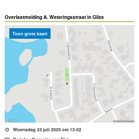
Overlastmelding A. Weteringsstraat in Gilze
Toon grote kaart
Woensdag 23 juli 2025 om 13:02