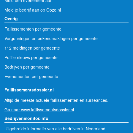
Meld een evenement aan
Meld je bedrijf aan op Oozo.nl
Overig
Faillissementen per gemeente
Vergunningen en bekendmakingen per gemeente
112 meldingen per gemeente
Politie nieuws per gemeente
Bedrijven per gemeente
Evenementen per gemeente
Faillissementsdossier.nl
Altijd de meeste actuele faillissementen en surseances.
Ga naar www.faillissementsdossier.nl
Bedrijvenmonitor.info
Uitgebreide informatie van alle bedrijven in Nederland.