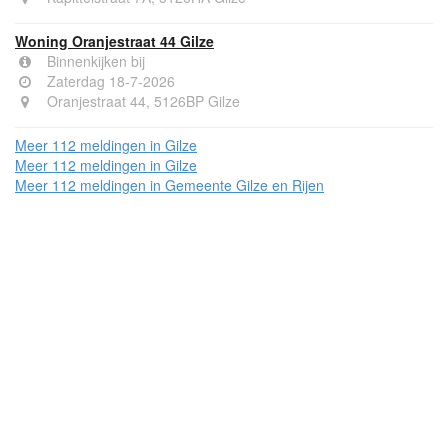
Woning Oranjestraat 44 Gilze
Binnenkijken bij
Zaterdag 18-7-2026
Oranjestraat 44, 5126BP Gilze
Meer 112 meldingen in Gilze
Meer 112 meldingen in Gilze
Meer 112 meldingen in Gemeente Gilze en Rijen