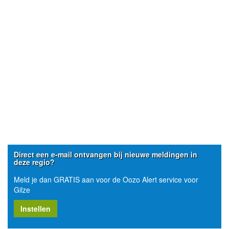
Direct een e-mail ontvangen bij nieuwe meldingen in
deze regio?
Meld je dan GRATIS aan voor de Oozo Alert service voor
Gilze
Instellen