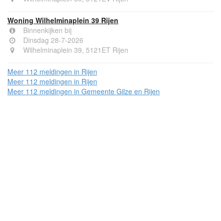
Woning Wilhelminaplein 39 Rijen
Binnenkijken bij
Dinsdag 28-7-2026
Wilhelminaplein 39, 5121ET Rijen
Meer 112 meldingen in Rijen
Meer 112 meldingen in Rijen
Meer 112 meldingen in Gemeente Gilze en Rijen