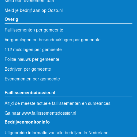
Meld een evenement aan
Meld je bedrijf aan op Oozo.nl
Overig
Faillissementen per gemeente
Vergunningen en bekendmakingen per gemeente
112 meldingen per gemeente
Politie nieuws per gemeente
Bedrijven per gemeente
Evenementen per gemeente
Faillissementsdossier.nl
Altijd de meeste actuele faillissementen en surseances.
Ga naar www.faillissementsdossier.nl
Bedrijvenmonitor.info
Uitgebreide informatie van alle bedrijven in Nederland.