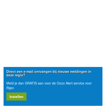
Direct een e-mail ontvangen bij nieuwe meldingen in
deze regio?
Meld je dan GRATIS aan voor de Oozo Alert service voor
Rijen
Instellen