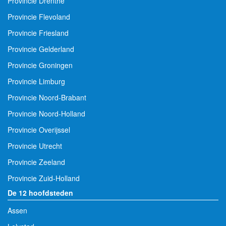
Provincie Drenthe
Provincie Flevoland
Provincie Friesland
Provincie Gelderland
Provincie Groningen
Provincie Limburg
Provincie Noord-Brabant
Provincie Noord-Holland
Provincie Overijssel
Provincie Utrecht
Provincie Zeeland
Provincie Zuid-Holland
De 12 hoofdsteden
Assen