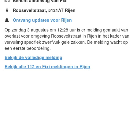
Bericht afkomstig van Fixi
Rooseveltstraat, 5121AT Rijen
Ontvang updates voor Rijen
Op zondag 3 augustus om 12:28 uur is er melding gemaakt van
overlast voor omgeving Rooseveltstraat in Rijen in het kader van
vervuiling specifiek zwerfvuil/ gele zakken. De melding wacht op
een eerste beoordeling.
Bekijk de volledige melding
Bekijk alle 112 en Fixi meldingen in Rijen