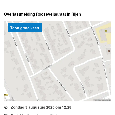
Overlastmelding Rooseveltstraat in Rijen
Toon grote kaart
Zondag 3 augustus 2025 om 12:28