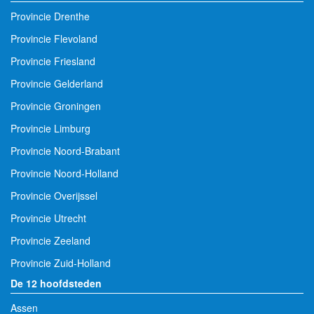
Provincie Drenthe
Provincie Flevoland
Provincie Friesland
Provincie Gelderland
Provincie Groningen
Provincie Limburg
Provincie Noord-Brabant
Provincie Noord-Holland
Provincie Overijssel
Provincie Utrecht
Provincie Zeeland
Provincie Zuid-Holland
De 12 hoofdsteden
Assen