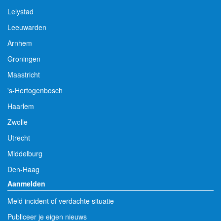
Lelystad
Leeuwarden
Arnhem
Groningen
Maastricht
's-Hertogenbosch
Haarlem
Zwolle
Utrecht
Middelburg
Den-Haag
Aanmelden
Meld incident of verdachte situatie
Publiceer je eigen nieuws