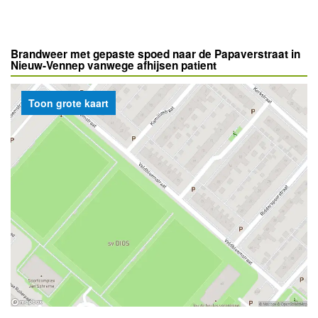
Brandweer met gepaste spoed naar de Papaverstraat in
Nieuw-Vennep vanwege afhijsen patient
Toon grote kaart