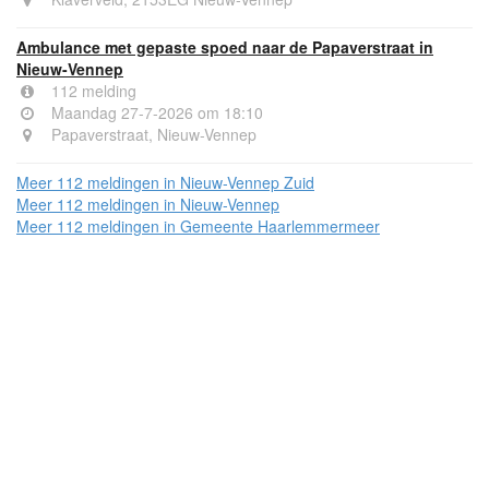
Ambulance met gepaste spoed naar de Papaverstraat in
Nieuw-Vennep
112 melding
Maandag 27-7-2026 om 18:10
Papaverstraat, Nieuw-Vennep
Meer 112 meldingen in Nieuw-Vennep Zuid
Meer 112 meldingen in Nieuw-Vennep
Meer 112 meldingen in Gemeente Haarlemmermeer