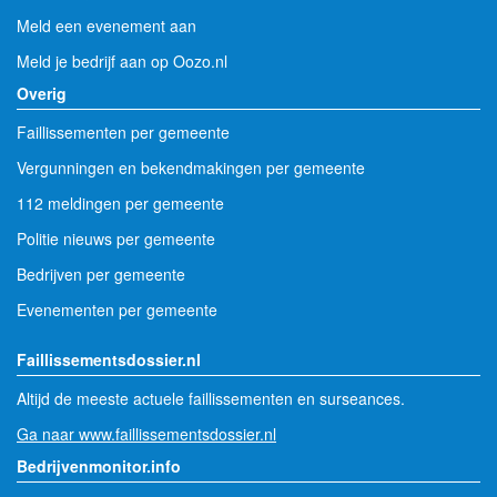
Meld een evenement aan
Meld je bedrijf aan op Oozo.nl
Overig
Faillissementen per gemeente
Vergunningen en bekendmakingen per gemeente
112 meldingen per gemeente
Politie nieuws per gemeente
Bedrijven per gemeente
Evenementen per gemeente
Faillissementsdossier.nl
Altijd de meeste actuele faillissementen en surseances.
Ga naar www.faillissementsdossier.nl
Bedrijvenmonitor.info