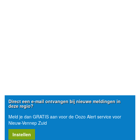
Direct een e-mail ontvangen bij nieuwe meldingen in
deze regio?
Meld je dan GRATIS aan voor de Oozo Alert service voor
Nieuw-Vennep Zuid
Instellen