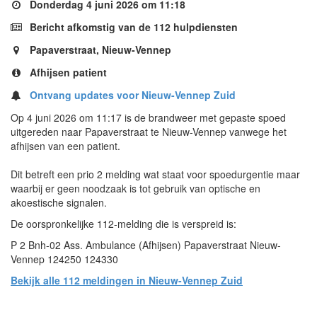
Donderdag 4 juni 2026 om 11:18
Bericht afkomstig van de 112 hulpdiensten
Papaverstraat, Nieuw-Vennep
Afhijsen patient
Ontvang updates voor Nieuw-Vennep Zuid
Op 4 juni 2026 om 11:17 is de brandweer met gepaste spoed
uitgereden naar Papaverstraat te Nieuw-Vennep vanwege het
afhijsen van een patient.
Dit betreft een prio 2 melding wat staat voor spoedurgentie maar
waarbij er geen noodzaak is tot gebruik van optische en
akoestische signalen.
De oorspronkelijke 112-melding die is verspreid is:
P 2 Bnh-02 Ass. Ambulance (Afhijsen) Papaverstraat Nieuw-
Vennep 124250 124330
Bekijk alle 112 meldingen in Nieuw-Vennep Zuid