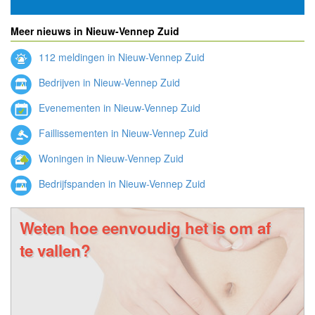
Meer nieuws in Nieuw-Vennep Zuid
112 meldingen in Nieuw-Vennep Zuid
Bedrijven in Nieuw-Vennep Zuid
Evenementen in Nieuw-Vennep Zuid
Faillissementen in Nieuw-Vennep Zuid
Woningen in Nieuw-Vennep Zuid
Bedrijfspanden in Nieuw-Vennep Zuid
Weten hoe eenvoudig het is om af
te vallen?