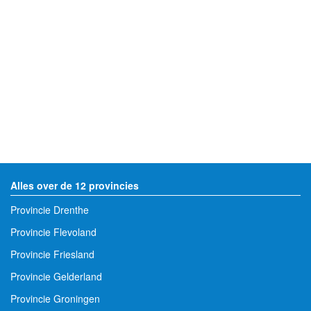
Alles over de 12 provincies
Provincie Drenthe
Provincie Flevoland
Provincie Friesland
Provincie Gelderland
Provincie Groningen