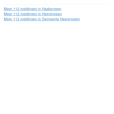
Meer 112 meldingen in Haskerveen
Meer 112 meldingen in Heerenveen
Meer 112 meldingen in Gemeente Heerenveen