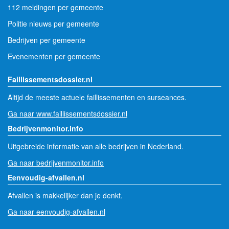
112 meldingen per gemeente
Politie nieuws per gemeente
Bedrijven per gemeente
Evenementen per gemeente
Faillissementsdossier.nl
Altijd de meeste actuele faillissementen en surseances.
Ga naar www.faillissementsdossier.nl
Bedrijvenmonitor.info
Uitgebreide informatie van alle bedrijven in Nederland.
Ga naar bedrijvenmonitor.info
Eenvoudig-afvallen.nl
Afvallen is makkelijker dan je denkt.
Ga naar eenvoudig-afvallen.nl