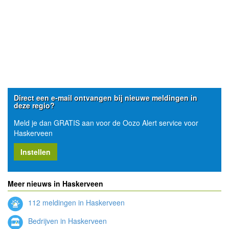
Direct een e-mail ontvangen bij nieuwe meldingen in
deze regio?
Meld je dan GRATIS aan voor de Oozo Alert service voor
Haskerveen
Instellen
Meer nieuws in Haskerveen
112 meldingen in Haskerveen
Bedrijven in Haskerveen