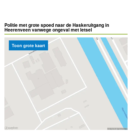
Politie met grote spoed naar de Haskeruitgang in
Heerenveen vanwege ongeval met letsel
Toon grote kaart