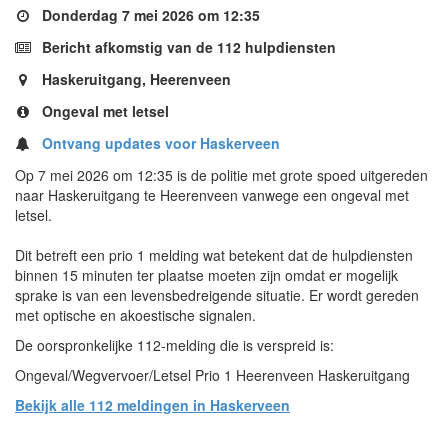
Donderdag 7 mei 2026 om 12:35
Bericht afkomstig van de 112 hulpdiensten
Haskeruitgang, Heerenveen
Ongeval met letsel
Ontvang updates voor Haskerveen
Op 7 mei 2026 om 12:35 is de politie met grote spoed uitgereden
naar Haskeruitgang te Heerenveen vanwege een ongeval met
letsel.
Dit betreft een prio 1 melding wat betekent dat de hulpdiensten
binnen 15 minuten ter plaatse moeten zijn omdat er mogelijk
sprake is van een levensbedreigende situatie. Er wordt gereden
met optische en akoestische signalen.
De oorspronkelijke 112-melding die is verspreid is:
Ongeval/Wegvervoer/Letsel Prio 1 Heerenveen Haskeruitgang
Bekijk alle 112 meldingen in Haskerveen