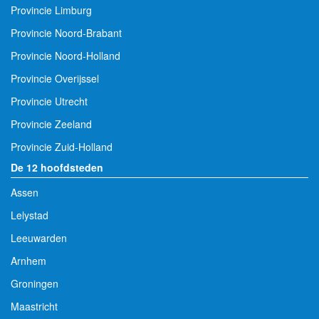
Provincie Limburg
Provincie Noord-Brabant
Provincie Noord-Holland
Provincie Overijssel
Provincie Utrecht
Provincie Zeeland
Provincie Zuid-Holland
De 12 hoofdsteden
Assen
Lelystad
Leeuwarden
Arnhem
Groningen
Maastricht