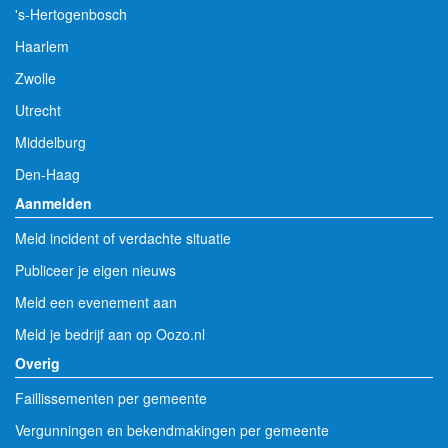
's-Hertogenbosch
Haarlem
Zwolle
Utrecht
Middelburg
Den-Haag
Aanmelden
Meld incident of verdachte situatie
Publiceer je eigen nieuws
Meld een evenement aan
Meld je bedrijf aan op Oozo.nl
Overig
Faillissementen per gemeente
Vergunningen en bekendmakingen per gemeente