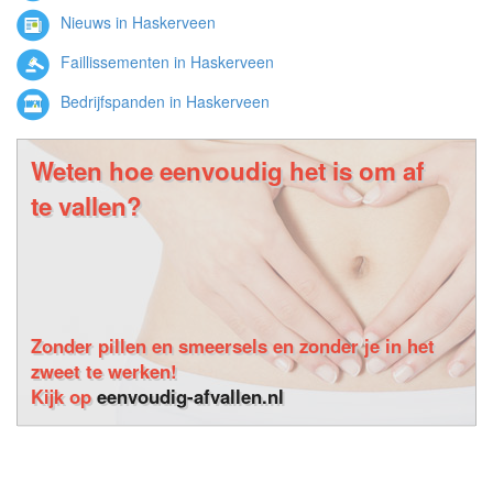
Nieuws in Haskerveen
Faillissementen in Haskerveen
Bedrijfspanden in Haskerveen
Weten hoe eenvoudig het is om af
te vallen?
Zonder pillen en smeersels en zonder je in het
zweet te werken!
Kijk op
eenvoudig-afvallen.nl