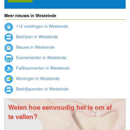
Meer nieuws in Westeinde
112 meldingen in Westeinde
Bedrijven in Westeinde
Nieuws in Westeinde
Evenementen in Westeinde
Faillissementen in Westeinde
Woningen in Westeinde
Bedrijfspanden in Westeinde
Weten hoe eenvoudig het is om af
te vallen?