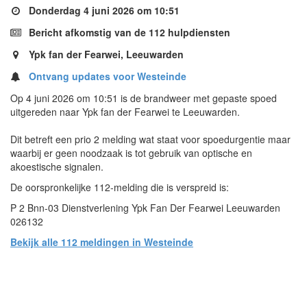
Donderdag 4 juni 2026 om 10:51
Bericht afkomstig van de 112 hulpdiensten
Ypk fan der Fearwei, Leeuwarden
Ontvang updates voor Westeinde
Op 4 juni 2026 om 10:51 is de brandweer met gepaste spoed
uitgereden naar Ypk fan der Fearwei te Leeuwarden.
Dit betreft een prio 2 melding wat staat voor spoedurgentie maar
waarbij er geen noodzaak is tot gebruik van optische en
akoestische signalen.
De oorspronkelijke 112-melding die is verspreid is:
P 2 Bnn-03 Dienstverlening Ypk Fan Der Fearwei Leeuwarden
026132
Bekijk alle 112 meldingen in Westeinde