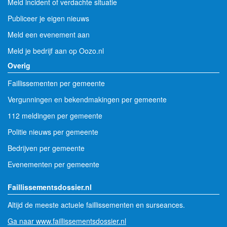
Meld incident of verdachte situatie
Publiceer je eigen nieuws
Meld een evenement aan
Meld je bedrijf aan op Oozo.nl
Overig
Faillissementen per gemeente
Vergunningen en bekendmakingen per gemeente
112 meldingen per gemeente
Politie nieuws per gemeente
Bedrijven per gemeente
Evenementen per gemeente
Faillissementsdossier.nl
Altijd de meeste actuele faillissementen en surseances.
Ga naar www.faillissementsdossier.nl