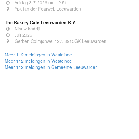
Vrijdag 3-7-2026 om 12:51
Ypk fan der Fearwei, Leeuwarden
The Bakery Café Leeuwarden B.V.
Nieuw bedrijf
Juli 2026
Gerben Colmjonwei 127, 8915GK Leeuwarden
Meer 112 meldingen in Westeinde
Meer 112 meldingen in Westeinde
Meer 112 meldingen in Gemeente Leeuwarden