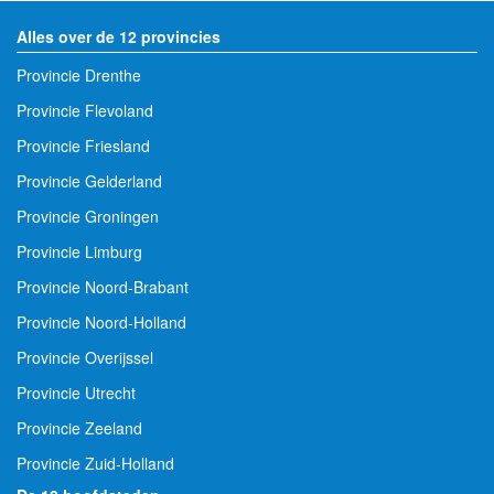
Alles over de 12 provincies
Provincie Drenthe
Provincie Flevoland
Provincie Friesland
Provincie Gelderland
Provincie Groningen
Provincie Limburg
Provincie Noord-Brabant
Provincie Noord-Holland
Provincie Overijssel
Provincie Utrecht
Provincie Zeeland
Provincie Zuid-Holland