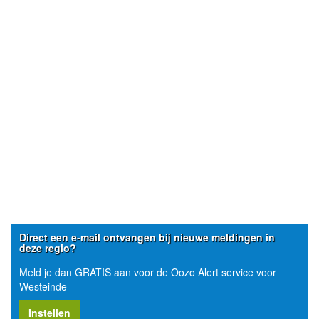
Direct een e-mail ontvangen bij nieuwe meldingen in
deze regio?
Meld je dan GRATIS aan voor de Oozo Alert service voor
Westeinde
Instellen