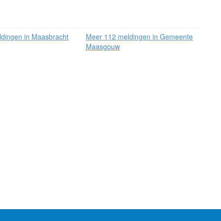
dingen in Maasbracht
Meer 112 meldingen in Gemeente
Maasgouw