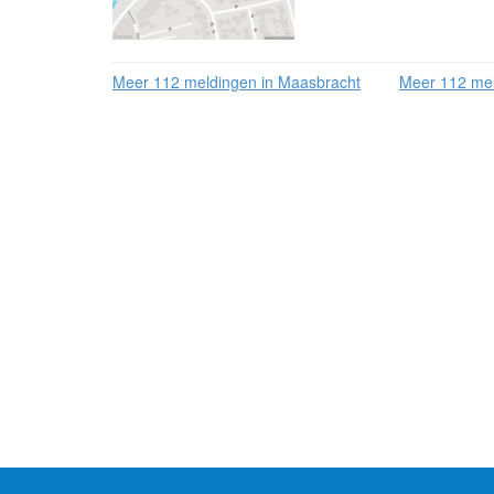
Meer 112 meldingen in Maasbracht
Meer 112 mel