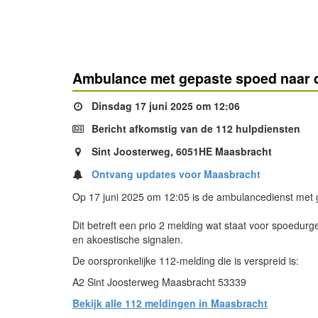
Ambulance met gepaste spoed naar d
Dinsdag 17 juni 2025 om 12:06
Bericht afkomstig van de 112 hulpdiensten
Sint Joosterweg, 6051HE Maasbracht
Ontvang updates voor Maasbracht
Op 17 juni 2025 om 12:05 is de ambulancedienst met 
Dit betreft een prio 2 melding wat staat voor spoedurg
en akoestische signalen.
De oorspronkelijke 112-melding die is verspreid is:
A2 Sint Joosterweg Maasbracht 53339
Bekijk alle 112 meldingen in Maasbracht