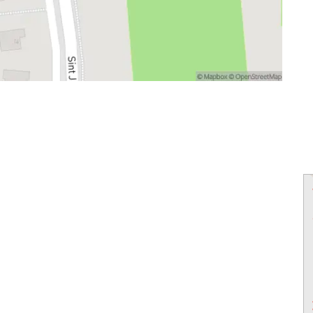
powered by