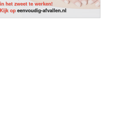
in het zweet te werken!
Kijk op
eenvoudig-afvallen.nl