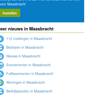
voor Maasbracht
Instellen
eer nieuws in Maasbracht
112 meldingen in Maasbracht
Bedrijven in Maasbracht
Nieuws in Maasbracht
Evenementen in Maasbracht
Faillissementen in Maasbracht
Woningen in Maasbracht
Bedrijfspanden in Maasbracht