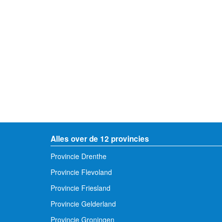
Alles over de 12 provincies
Provincie Drenthe
Provincie Flevoland
Provincie Friesland
Provincie Gelderland
Provincie Groningen