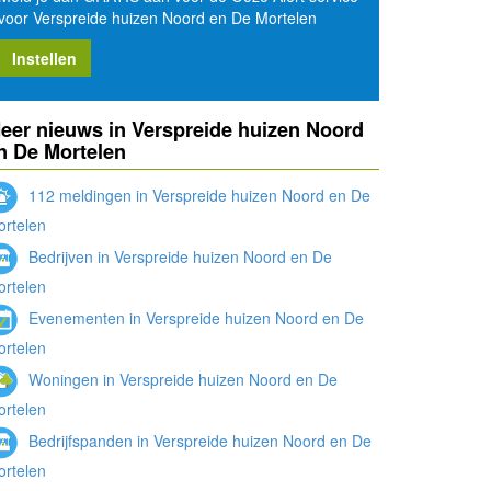
voor Verspreide huizen Noord en De Mortelen
Instellen
eer nieuws in Verspreide huizen Noord
n De Mortelen
112 meldingen in Verspreide huizen Noord en De
rtelen
Bedrijven in Verspreide huizen Noord en De
rtelen
Evenementen in Verspreide huizen Noord en De
rtelen
Woningen in Verspreide huizen Noord en De
rtelen
Bedrijfspanden in Verspreide huizen Noord en De
rtelen