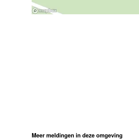
- Advertentie -
Meer meldingen in deze omgeving