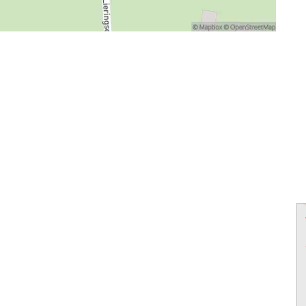
powered by
powered by