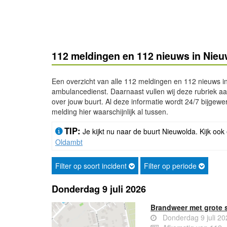
112 meldingen en 112 nieuws in Nie
Een overzicht van alle 112 meldingen en 112 nieuws i
ambulancedienst. Daarnaast vullen wij deze rubriek aan
over jouw buurt. Al deze informatie wordt 24/7 bijgewerk
melding hier waarschijnlijk al tussen.
TIP:
Je kijkt nu naar de buurt Nieuwolda. Kijk ook
Oldambt
Filter op soort incident
Filter op periode
Donderdag 9 juli 2026
Brandweer met grote s
Donderdag 9 juli 2