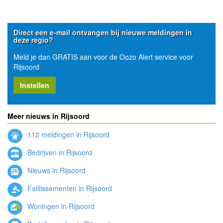
Direct een e-mail ontvangen bij nieuwe meldingen in
deze regio?
Meld je dan GRATIS aan voor de Oozo Alert service voor
Rijsoord
Instellen
Meer nieuws in Rijsoord
112 meldingen in Rijsoord
Bedrijven in Rijsoord
Nieuws in Rijsoord
Faillissementen in Rijsoord
Woningen in Rijsoord