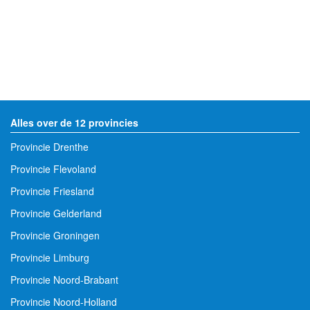
Alles over de 12 provincies
Provincie Drenthe
Provincie Flevoland
Provincie Friesland
Provincie Gelderland
Provincie Groningen
Provincie Limburg
Provincie Noord-Brabant
Provincie Noord-Holland