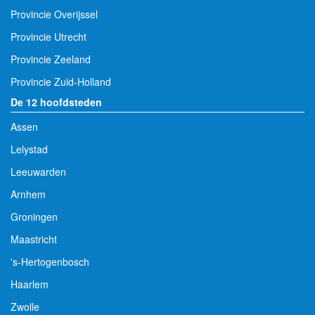
Provincie Overijssel
Provincie Utrecht
Provincie Zeeland
Provincie Zuid-Holland
De 12 hoofdsteden
Assen
Lelystad
Leeuwarden
Arnhem
Groningen
Maastricht
's-Hertogenbosch
Haarlem
Zwolle