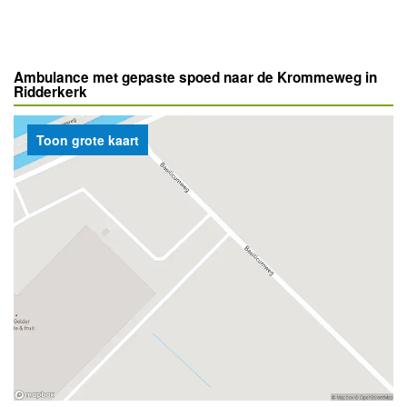
Ambulance met gepaste spoed naar de Krommeweg in
Ridderkerk
Toon grote kaart