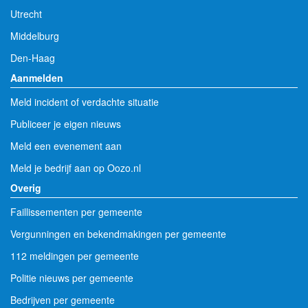
Utrecht
Middelburg
Den-Haag
Aanmelden
Meld incident of verdachte situatie
Publiceer je eigen nieuws
Meld een evenement aan
Meld je bedrijf aan op Oozo.nl
Overig
Faillissementen per gemeente
Vergunningen en bekendmakingen per gemeente
112 meldingen per gemeente
Politie nieuws per gemeente
Bedrijven per gemeente