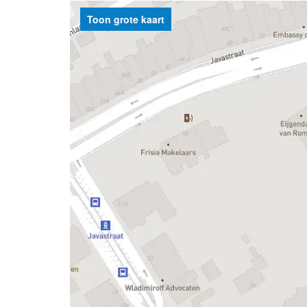
Toon grote kaart