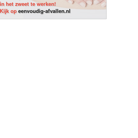
in het zweet te werken!
Kijk op
eenvoudig-afvallen.nl