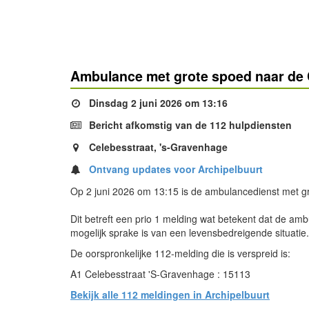
Ambulance met grote spoed naar de 
Dinsdag 2 juni 2026 om 13:16
Bericht afkomstig van de 112 hulpdiensten
Celebesstraat, 's-Gravenhage
Ontvang updates voor Archipelbuurt
Op 2 juni 2026 om 13:15 is de ambulancedienst met g
Dit betreft een prio 1 melding wat betekent dat de am
mogelijk sprake is van een levensbedreigende situatie
De oorspronkelijke 112-melding die is verspreid is:
A1 Celebesstraat 'S-Gravenhage : 15113
Bekijk alle 112 meldingen in Archipelbuurt