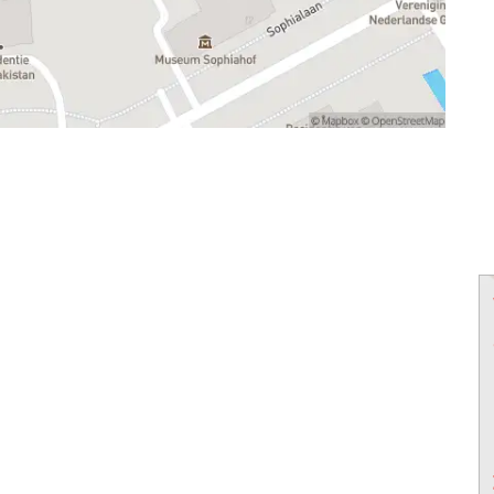
powered by