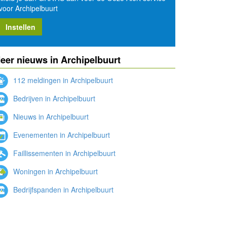
voor Archipelbuurt
Instellen
eer nieuws in Archipelbuurt
112 meldingen in Archipelbuurt
Bedrijven in Archipelbuurt
Nieuws in Archipelbuurt
Evenementen in Archipelbuurt
Faillissementen in Archipelbuurt
Woningen in Archipelbuurt
Bedrijfspanden in Archipelbuurt