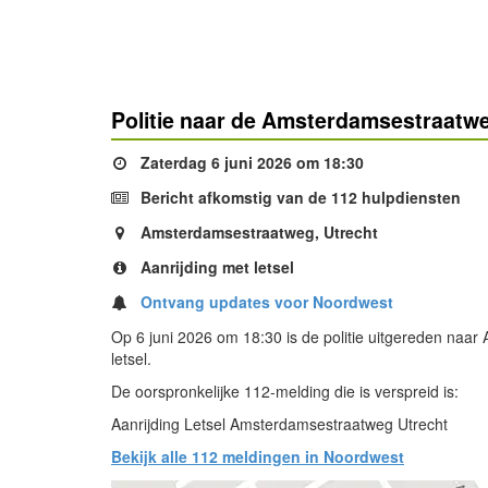
Politie naar de Amsterdamsestraatweg
Zaterdag 6 juni 2026 om 18:30
Bericht afkomstig van de 112 hulpdiensten
Amsterdamsestraatweg, Utrecht
Aanrijding met letsel
Ontvang updates voor Noordwest
Op 6 juni 2026 om 18:30 is de politie uitgereden naa
letsel.
De oorspronkelijke 112-melding die is verspreid is:
Aanrijding Letsel Amsterdamsestraatweg Utrecht
Bekijk alle 112 meldingen in Noordwest