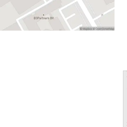
powered by