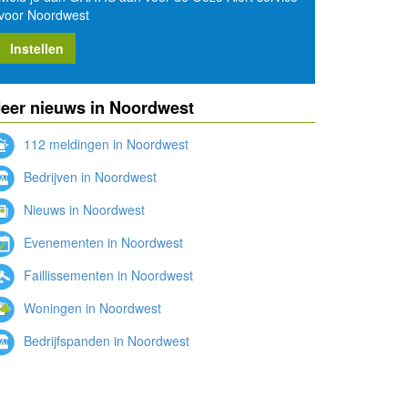
voor Noordwest
Instellen
eer nieuws in Noordwest
112 meldingen in Noordwest
Bedrijven in Noordwest
Nieuws in Noordwest
Evenementen in Noordwest
Faillissementen in Noordwest
Woningen in Noordwest
Bedrijfspanden in Noordwest