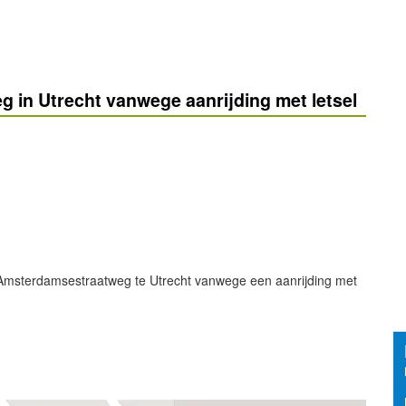
 in Utrecht vanwege aanrijding met letsel
r Amsterdamsestraatweg te Utrecht vanwege een aanrijding met