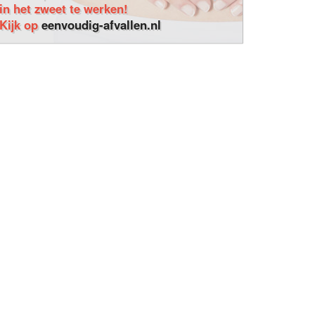
in het zweet te werken!
Kijk op
eenvoudig-afvallen.nl