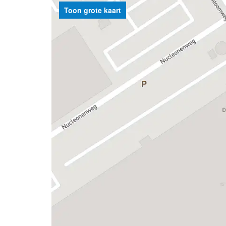
Toon grote kaart