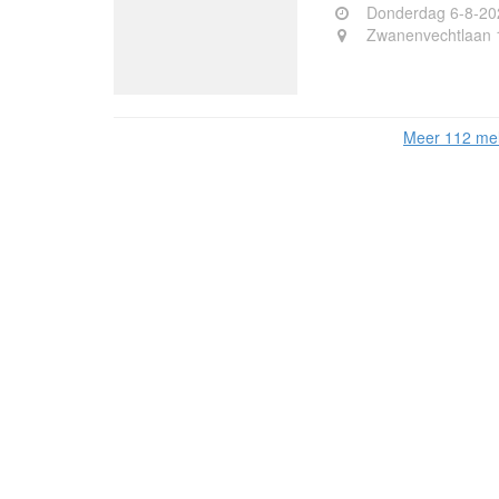
Donderdag 6-8-20
Zwanenvechtlaan 
Meer 112 mel