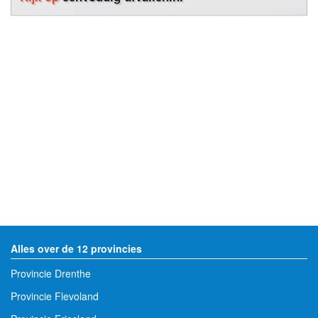
Alles over de 12 provincies
Provincie Drenthe
Provincie Flevoland