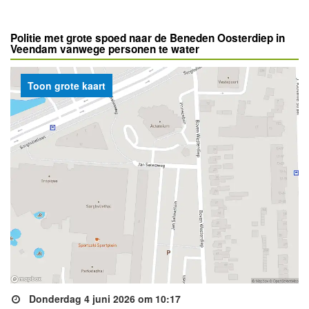
Politie met grote spoed naar de Beneden Oosterdiep in
Veendam vanwege personen te water
Toon grote kaart
Donderdag 4 juni 2026 om 10:17