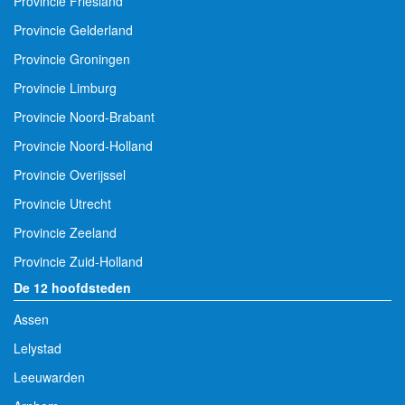
Provincie Friesland
Provincie Gelderland
Provincie Groningen
Provincie Limburg
Provincie Noord-Brabant
Provincie Noord-Holland
Provincie Overijssel
Provincie Utrecht
Provincie Zeeland
Provincie Zuid-Holland
De 12 hoofdsteden
Assen
Lelystad
Leeuwarden