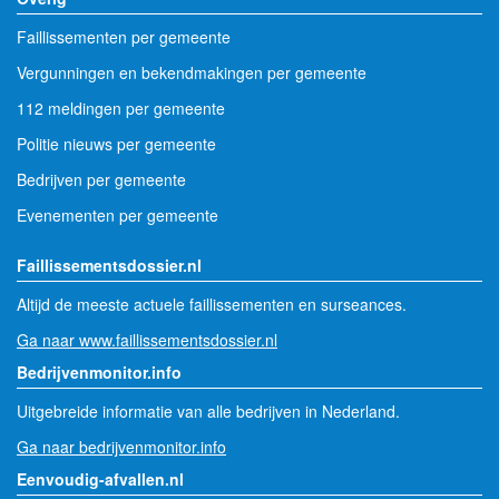
Faillissementen per gemeente
Vergunningen en bekendmakingen per gemeente
112 meldingen per gemeente
Politie nieuws per gemeente
Bedrijven per gemeente
Evenementen per gemeente
Faillissementsdossier.nl
Altijd de meeste actuele faillissementen en surseances.
Ga naar www.faillissementsdossier.nl
Bedrijvenmonitor.info
Uitgebreide informatie van alle bedrijven in Nederland.
Ga naar bedrijvenmonitor.info
Eenvoudig-afvallen.nl