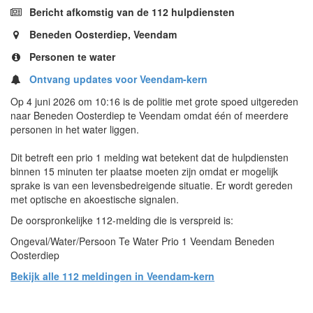
Bericht afkomstig van de 112 hulpdiensten
Beneden Oosterdiep, Veendam
Personen te water
Ontvang updates voor Veendam-kern
Op 4 juni 2026 om 10:16 is de politie met grote spoed uitgereden
naar Beneden Oosterdiep te Veendam omdat één of meerdere
personen in het water liggen.
Dit betreft een prio 1 melding wat betekent dat de hulpdiensten
binnen 15 minuten ter plaatse moeten zijn omdat er mogelijk
sprake is van een levensbedreigende situatie. Er wordt gereden
met optische en akoestische signalen.
De oorspronkelijke 112-melding die is verspreid is:
Ongeval/Water/Persoon Te Water Prio 1 Veendam Beneden
Oosterdiep
Bekijk alle 112 meldingen in Veendam-kern