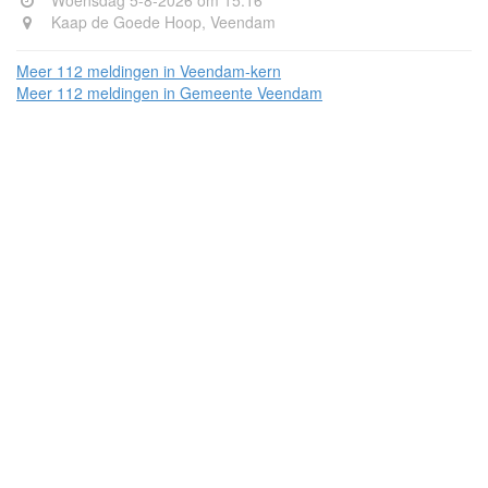
Kaap de Goede Hoop, Veendam
Meer 112 meldingen in Veendam-kern
Meer 112 meldingen in Gemeente Veendam