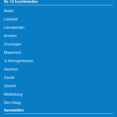
De 12 hoofdsteden
Assen
Lelystad
Leeuwarden
Arnhem
Groningen
Maastricht
's-Hertogenbosch
Haarlem
Zwolle
Utrecht
Middelburg
Den-Haag
Aanmelden