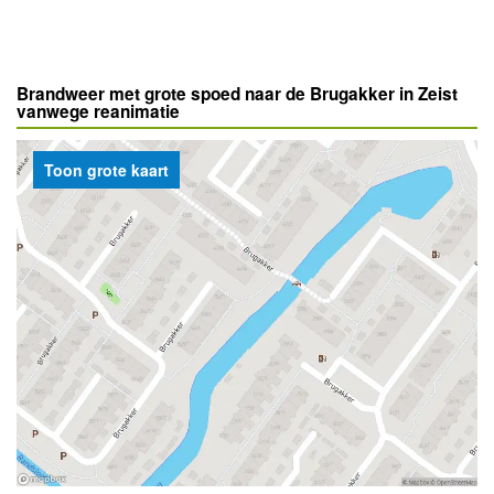
Brandweer met grote spoed naar de Brugakker in Zeist
vanwege reanimatie
Toon grote kaart