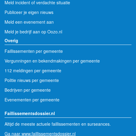
Meld incident of verdachte situatie
Publiceer je eigen nieuws
Meld een evenement aan
Meld je bedrijf aan op Oozo.nl
Overig
Faillissementen per gemeente
Vergunningen en bekendmakingen per gemeente
112 meldingen per gemeente
Politie nieuws per gemeente
Bedrijven per gemeente
Evenementen per gemeente
Faillissementsdossier.nl
Altijd de meeste actuele faillissementen en surseances.
Ga naar www.faillissementsdossier.nl