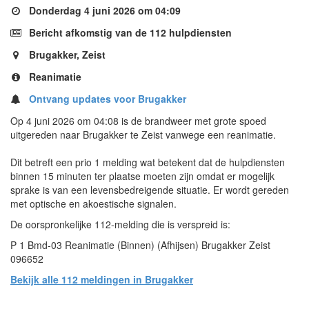
Donderdag 4 juni 2026 om 04:09
Bericht afkomstig van de 112 hulpdiensten
Brugakker, Zeist
Reanimatie
Ontvang updates voor Brugakker
Op 4 juni 2026 om 04:08 is de brandweer met grote spoed
uitgereden naar Brugakker te Zeist vanwege een reanimatie.
Dit betreft een prio 1 melding wat betekent dat de hulpdiensten
binnen 15 minuten ter plaatse moeten zijn omdat er mogelijk
sprake is van een levensbedreigende situatie. Er wordt gereden
met optische en akoestische signalen.
De oorspronkelijke 112-melding die is verspreid is:
P 1 Bmd-03 Reanimatie (Binnen) (Afhijsen) Brugakker Zeist
096652
Bekijk alle 112 meldingen in Brugakker