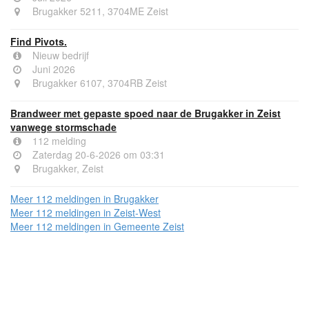
Brugakker 5211, 3704ME Zeist
Find Pivots.
Nieuw bedrijf
Juni 2026
Brugakker 6107, 3704RB Zeist
Brandweer met gepaste spoed naar de Brugakker in Zeist
vanwege stormschade
112 melding
Zaterdag 20-6-2026 om 03:31
Brugakker, Zeist
Meer 112 meldingen in Brugakker
Meer 112 meldingen in Zeist-West
Meer 112 meldingen in Gemeente Zeist