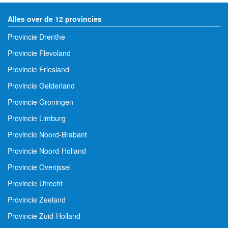
Alles over de 12 provincies
Provincie Drenthe
Provincie Flevoland
Provincie Friesland
Provincie Gelderland
Provincie Groningen
Provincie Limburg
Provincie Noord-Brabant
Provincie Noord-Holland
Provincie Overijssel
Provincie Utrecht
Provincie Zeeland
Provincie Zuid-Holland