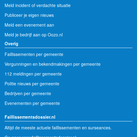
Meld incident of verdachte situatie
Publiceer je eigen nieuws
Meld een evenement aan
Meld je bedrijf aan op Oozo.nl
Overig
Faillissementen per gemeente
Vergunningen en bekendmakingen per gemeente
112 meldingen per gemeente
Politie nieuws per gemeente
Bedrijven per gemeente
Evenementen per gemeente
Faillissementsdossier.nl
Altijd de meeste actuele faillissementen en surseances.