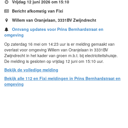
Vrijdag 12 juni 2026 om 15:10
Bericht afkomstig van Fixi
Willem van Oranjelaan, 3331BV Zwijndrecht
Ontvang updates voor Prins Bernhardstraat en
omgeving
Op zaterdag 16 mei om 14:23 uur is er melding gemaakt van
overlast voor omgeving Willem van Oranjelaan in 3331BV
Zwijndrecht in het kader van groen m.b.t. bij electriciteitshuisje.
De melding is gesloten op vrijdag 12 juni om 15:10 uur.
Bekijk de volledige melding
Bekijk alle 112 en Fixi meldingen in Prins Bernhardstraat en
omgeving