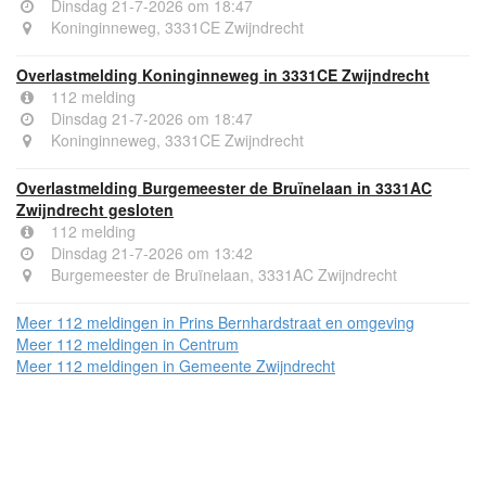
Dinsdag 21-7-2026 om 18:47
Koninginneweg, 3331CE Zwijndrecht
Overlastmelding Koninginneweg in 3331CE Zwijndrecht
112 melding
Dinsdag 21-7-2026 om 18:47
Koninginneweg, 3331CE Zwijndrecht
Overlastmelding Burgemeester de Bruïnelaan in 3331AC
Zwijndrecht gesloten
112 melding
Dinsdag 21-7-2026 om 13:42
Burgemeester de Bruïnelaan, 3331AC Zwijndrecht
Meer 112 meldingen in Prins Bernhardstraat en omgeving
Meer 112 meldingen in Centrum
Meer 112 meldingen in Gemeente Zwijndrecht