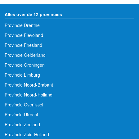
Alles over de 12 provincies
Provincie Drenthe
Provincie Flevoland
Provincie Friesland
Provincie Gelderland
Provincie Groningen
Provincie Limburg
Provincie Noord-Brabant
Provincie Noord-Holland
Provincie Overijssel
Provincie Utrecht
Provincie Zeeland
Provincie Zuid-Holland