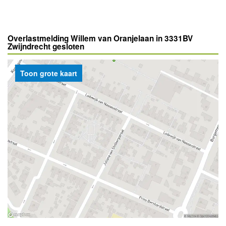
Overlastmelding Willem van Oranjelaan in 3331BV
Zwijndrecht gesloten
Toon grote kaart