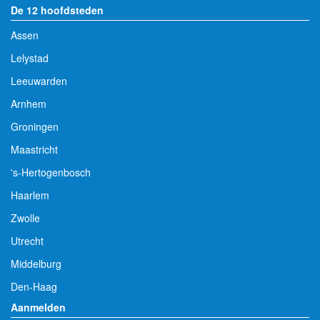
De 12 hoofdsteden
Assen
Lelystad
Leeuwarden
Arnhem
Groningen
Maastricht
's-Hertogenbosch
Haarlem
Zwolle
Utrecht
Middelburg
Den-Haag
Aanmelden