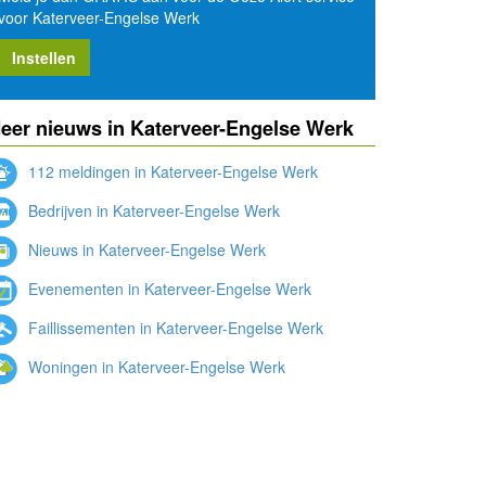
voor Katerveer-Engelse Werk
Instellen
eer nieuws in Katerveer-Engelse Werk
112 meldingen in Katerveer-Engelse Werk
Bedrijven in Katerveer-Engelse Werk
Nieuws in Katerveer-Engelse Werk
Evenementen in Katerveer-Engelse Werk
Faillissementen in Katerveer-Engelse Werk
Woningen in Katerveer-Engelse Werk