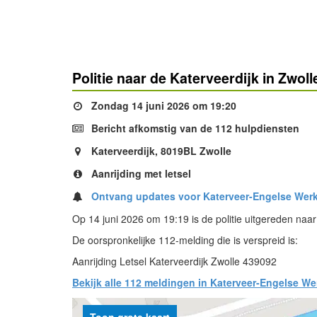
Politie naar de Katerveerdijk in Zwol
Zondag 14 juni 2026 om 19:20
Bericht afkomstig van de 112 hulpdiensten
Katerveerdijk, 8019BL Zwolle
Aanrijding met letsel
Ontvang updates voor Katerveer-Engelse Wer
Op 14 juni 2026 om 19:19 is de politie uitgereden naar
De oorspronkelijke 112-melding die is verspreid is:
Aanrijding Letsel Katerveerdijk Zwolle 439092
Bekijk alle 112 meldingen in Katerveer-Engelse We