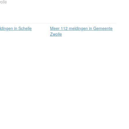
olle
dingen in Schelle
Meer 112 meldingen in Gemeente
Zwolle