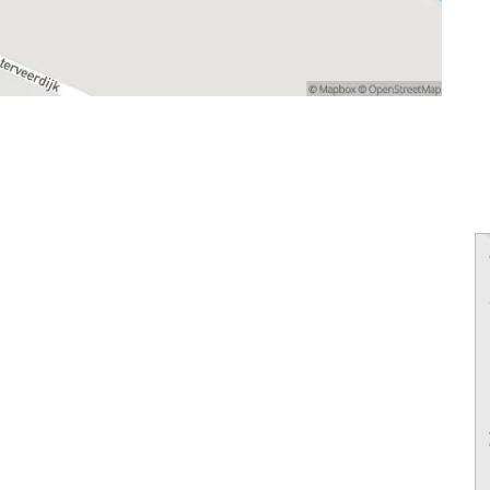
powered by
powered by