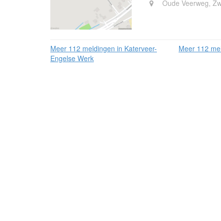
Oude Veerweg, Zw
Meer 112 meldingen in Katerveer-
Meer 112 mel
Engelse Werk